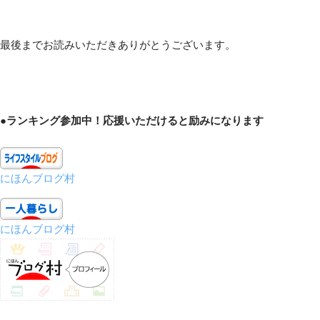
最後までお読みいただきありがとうございます。
●ランキング参加中！応援いただけると励みになります
にほんブログ村
にほんブログ村