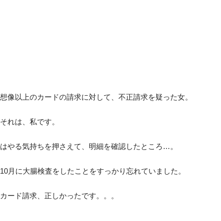
想像以上のカードの請求に対して、不正請求を疑った女。
それは、私です。
はやる気持ちを押さえて、明細を確認したところ…。
10月に大腸検査をしたことをすっかり忘れていました。
カード請求、正しかったです。。。