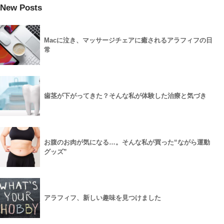
New Posts
Macに泣き、マッサージチェアに癒されるアラフィフの日
常
歯茎が下がってきた？そんな私が体験した治療と気づき
お腹のお肉が気になる…。そんな私が買った“ながら運動
グッズ”
アラフィフ、新しい趣味を見つけました