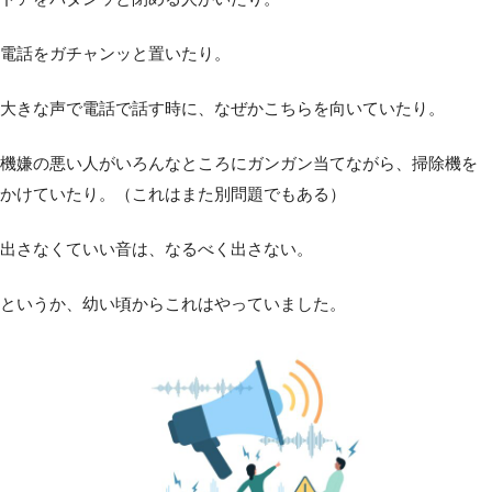
電話をガチャンッと置いたり。
大きな声で電話で話す時に、なぜかこちらを向いていたり。
機嫌の悪い人がいろんなところにガンガン当てながら、掃除機を
かけていたり。（これはまた別問題でもある）
出さなくていい音は、なるべく出さない。
というか、幼い頃からこれはやっていました。