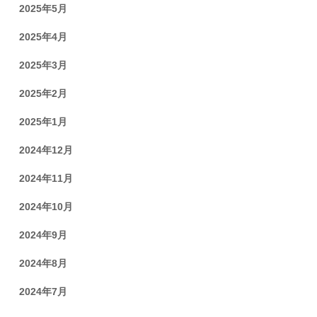
2025年5月
2025年4月
2025年3月
2025年2月
2025年1月
2024年12月
2024年11月
2024年10月
2024年9月
2024年8月
2024年7月