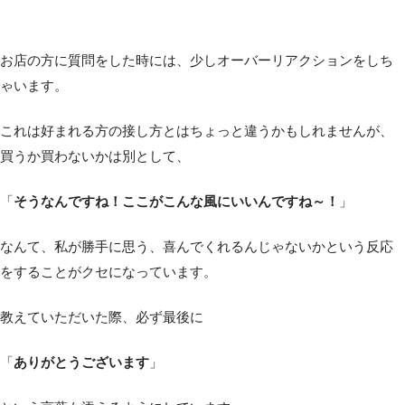
お店の方に質問をした時には、少しオーバーリアクションをしち
ゃいます。
これは好まれる方の接し方とはちょっと違うかもしれませんが、
買うか買わないかは別として、
「
そうなんですね！ここがこんな風にいいんですね～！
」
なんて、私が勝手に思う、喜んでくれるんじゃないかという反応
をすることがクセになっています。
教えていただいた際、必ず最後に
「
ありがとうございます
」