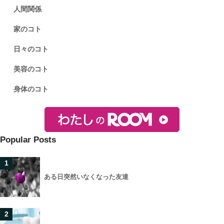
人間関係
家のコト
日々のコト
美容のコト
身体のコト
Popular Posts
1
ある日突然いなくなった友達
2