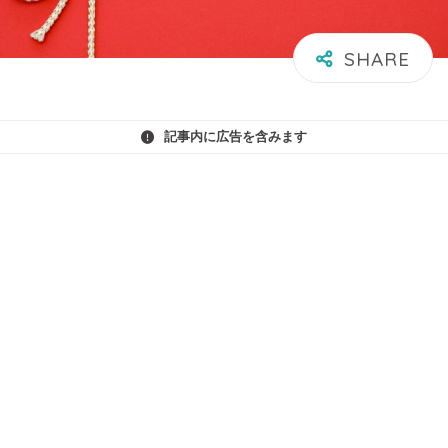
記事内に広告を含みます