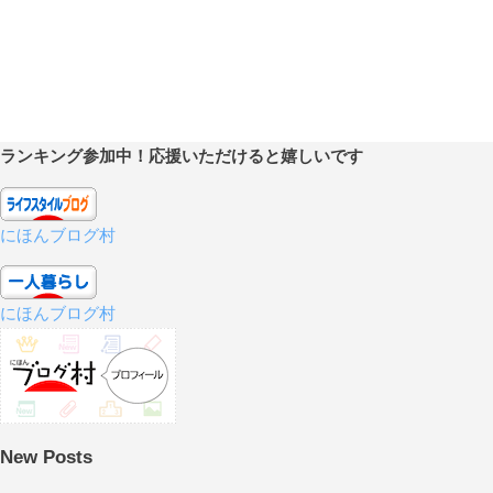
ランキング参加中！応援いただけると嬉しいです
にほんブログ村
にほんブログ村
New Posts