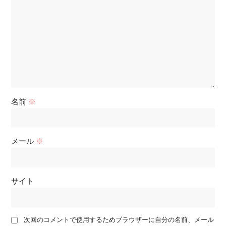
名前
※
メール
※
サイト
次回のコメントで使用するためブラウザーに自分の名前、メール