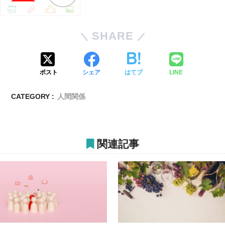
SHARE
ポスト
シェア
はてブ
LINE
CATEGORY :
人間関係
関連記事