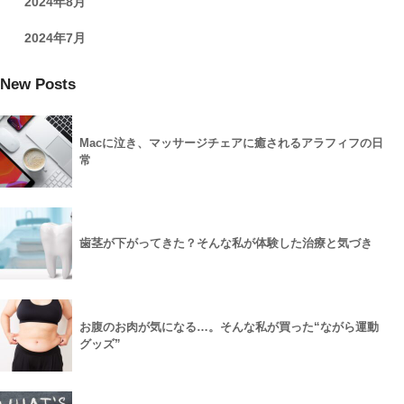
2024年8月
2024年7月
New Posts
Macに泣き、マッサージチェアに癒されるアラフィフの日
常
歯茎が下がってきた？そんな私が体験した治療と気づき
お腹のお肉が気になる…。そんな私が買った“ながら運動
グッズ”