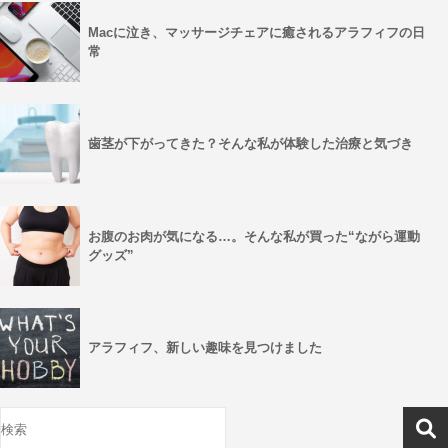
Macに泣き、マッサージチェアに癒されるアラフィフの日
常
歯茎が下がってきた？そんな私が体験した治療と気づき
お腹のお肉が気になる…。そんな私が買った“ながら運動
グッズ”
アラフィフ、新しい趣味を見つけました