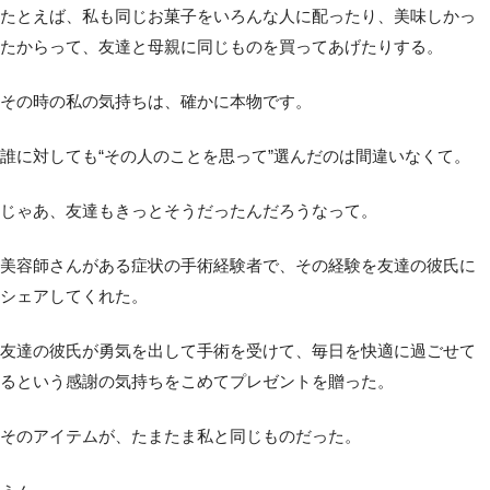
たとえば、私も同じお菓子をいろんな人に配ったり、美味しかっ
たからって、友達と母親に同じものを買ってあげたりする。
その時の私の気持ちは、確かに本物です。
誰に対しても“その人のことを思って”選んだのは間違いなくて。
じゃあ、友達もきっとそうだったんだろうなって。
美容師さんがある症状の手術経験者で、その経験を友達の彼氏に
シェアしてくれた。
友達の彼氏が勇気を出して手術を受けて、毎日を快適に過ごせて
るという感謝の気持ちをこめてプレゼントを贈った。
そのアイテムが、たまたま私と同じものだった。