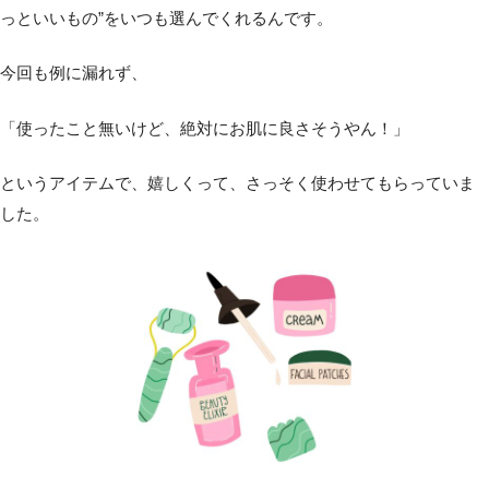
っといいもの”をいつも選んでくれるんです。
今回も例に漏れず、
「使ったこと無いけど、絶対にお肌に良さそうやん！」
というアイテムで、嬉しくって、さっそく使わせてもらっていま
した。