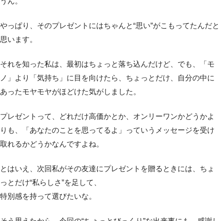
うん。
やっぱり、そのプレゼントにはちゃんと“思い”がこもってたんだと
思います。
それを知った私は、最初はちょっと落ち込んだけど、でも、「モ
ノ」より「気持ち」に目を向けたら、ちょっとだけ、自分の中に
あったモヤモヤがほどけた気がしました。
プレゼントって、どれだけ高価かとか、オンリーワンかどうかよ
りも、「あなたのことを思ってるよ」っていうメッセージを受け
取れるかどうかなんですよね。
とはいえ、次回私がその友達にプレゼントを贈るときには、ちょ
っとだけ“私らしさ”を足して、
特別感を持って選びたいな。
そう思えたから、今回の“ちょっとびっくり”な出来事にも、感謝し