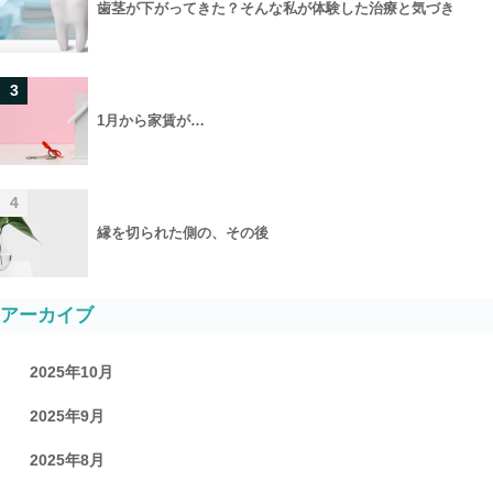
歯茎が下がってきた？そんな私が体験した治療と気づき
3
1月から家賃が…
4
縁を切られた側の、その後
アーカイブ
2025年10月
2025年9月
2025年8月