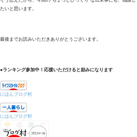
たいと思います。
最後までお読みいただきありがとうございます。
●ランキング参加中！応援いただけると励みになります
にほんブログ村
にほんブログ村