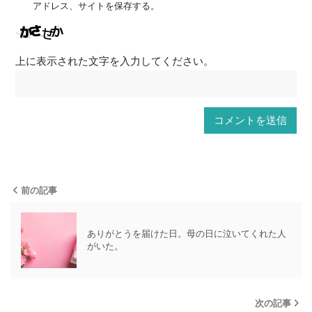
アドレス、サイトを保存する。
上に表示された文字を入力してください。
前の記事
ありがとうを届けた日。母の日に泣いてくれた人
がいた。
次の記事