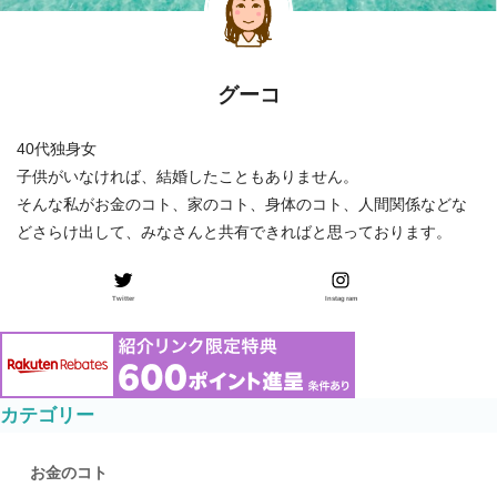
グーコ
40代独身女
子供がいなければ、結婚したこともありません。
そんな私がお金のコト、家のコト、身体のコト、人間関係などな
どさらけ出して、みなさんと共有できればと思っております。
Twitter
Instagram
カテゴリー
お金のコト