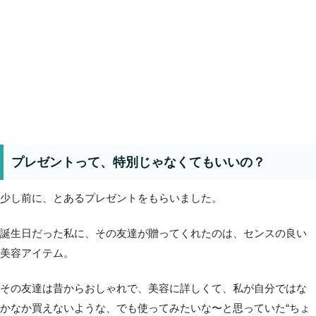
プレゼントって、特別じゃなくてもいいの？
少し前に、とあるプレゼントをもらいました。
誕生日だった私に、その友達が贈ってくれたのは、センスの良い
美容アイテム。
その友達は昔からおしゃれで、美容に詳しくて、私が自分ではな
かなか買えないような、でも使ってみたいな〜と思っていた“ちょ