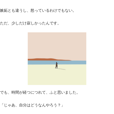
嫉妬とも違うし、怒っているわけでもない。
ただ、少しだけ寂しかったんです。
でも、時間が経つにつれて、ふと思いました。
「じゃあ、自分はどうなんやろう？」