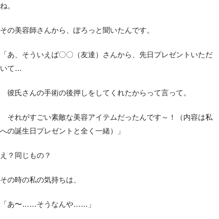
ね。
その美容師さんから、ぽろっと聞いたんです。
「あ、そういえば〇〇（友達）さんから、先日プレゼントいただ
いて…
彼氏さんの手術の後押しをしてくれたからって言って。
それがすごい素敵な美容アイテムだったんです～！（内容は私
への誕生日プレゼントと全く一緒）」
え？同じもの？
その時の私の気持ちは、
「あ〜……そうなんや……」