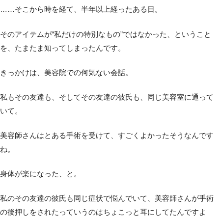
……そこから時を経て、半年以上経ったある日。
そのアイテムが“私だけの特別なもの”ではなかった、ということ
を、たまたま知ってしまったんです。
きっかけは、美容院での何気ない会話。
私もその友達も、そしてその友達の彼氏も、同じ美容室に通って
いて。
美容師さんはとある手術を受けて、すごくよかったそうなんです
ね。
身体が楽になった、と。
私のその友達の彼氏も同じ症状で悩んでいて、美容師さんが手術
の後押しをされたっていうのはちょこっと耳にしてたんですよ