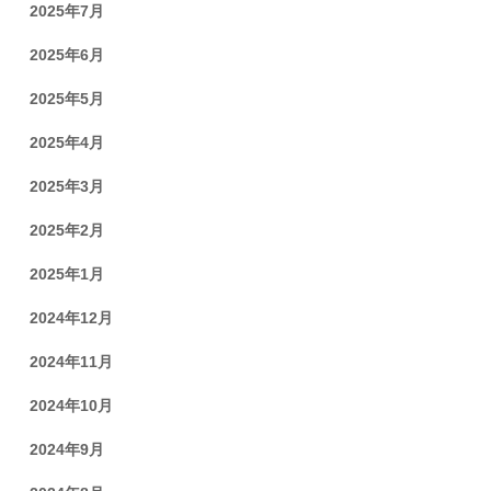
2025年7月
2025年6月
2025年5月
2025年4月
2025年3月
2025年2月
2025年1月
2024年12月
2024年11月
2024年10月
2024年9月