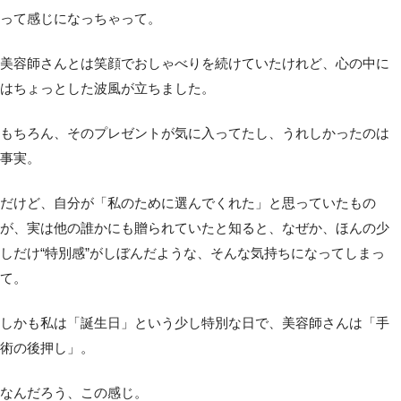
って感じになっちゃって。
美容師さんとは笑顔でおしゃべりを続けていたけれど、心の中に
はちょっとした波風が立ちました。
もちろん、そのプレゼントが気に入ってたし、うれしかったのは
事実。
だけど、自分が「私のために選んでくれた」と思っていたもの
が、実は他の誰かにも贈られていたと知ると、なぜか、ほんの少
しだけ“特別感”がしぼんだような、そんな気持ちになってしまっ
て。
しかも私は「誕生日」という少し特別な日で、美容師さんは「手
術の後押し」。
なんだろう、この感じ。