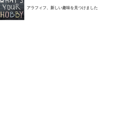
アラフィフ、新しい趣味を見つけました