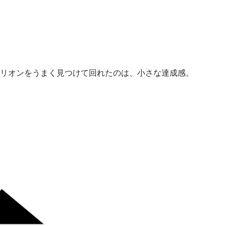
リオンをうまく見つけて回れたのは、小さな達成感。