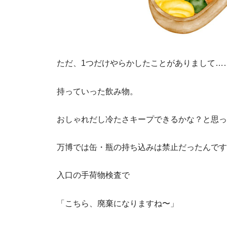
ただ、1つだけやらかしたことがありまして…
持っていった飲み物。
おしゃれだし冷たさキープできるかな？と思っ
万博では缶・瓶の持ち込みは禁止だったんです
入口の手荷物検査で
「こちら、廃棄になりますね〜」