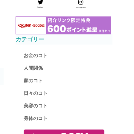
Twitter
Instagram
カテゴリー
お金のコト
人間関係
家のコト
日々のコト
美容のコト
身体のコト