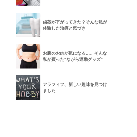
歯茎が下がってきた？そんな私が
体験した治療と気づき
お腹のお肉が気になる…。そんな
私が買った“ながら運動グッズ”
アラフィフ、新しい趣味を見つけ
ました