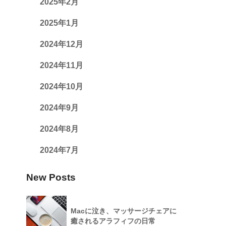
2025年2月
2025年1月
2024年12月
2024年11月
2024年10月
2024年9月
2024年8月
2024年7月
New Posts
Macに泣き、マッサージチェアに
癒されるアラフィフの日常