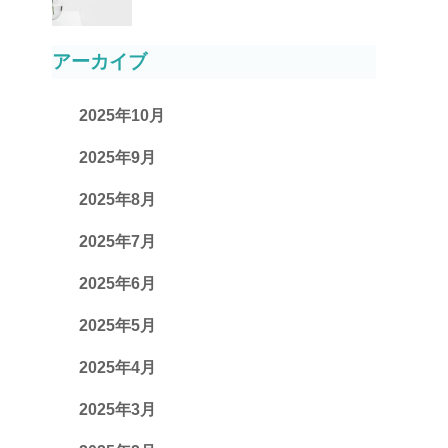
アーカイブ
2025年10月
2025年9月
2025年8月
2025年7月
2025年6月
2025年5月
2025年4月
2025年3月