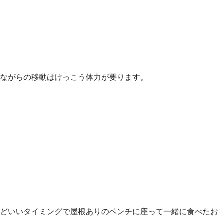
ながらの移動はけっこう体力が要ります。
どいいタイミングで屋根ありのベンチに座って一緒に食べたお