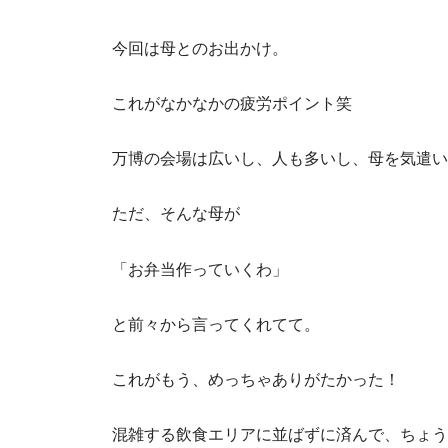
今回は母とのお出かけ。
これがなかなかの疲労ポイント笑
万博の会場は広いし、人も多いし、母を気遣い
ただ、そんな母が
「お弁当作っていくわ」
と前々から言ってくれてて。
これがもう、めっちゃありがたかった！
混雑する飲食エリアに並ばずに済んで、ちょう