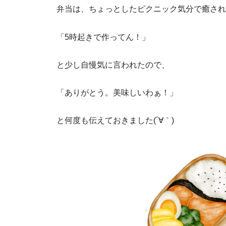
弁当は、ちょっとしたピクニック気分で癒され
「5時起きで作ってん！」
と少し自慢気に言われたので、
「ありがとう。美味しいわぁ！」
と何度も伝えておきました(´∀｀)