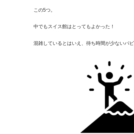
この5つ。
中でもスイス館はとってもよかった！
混雑しているとはいえ、待ち時間が少ないパビ