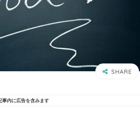
記事内に広告を含みます