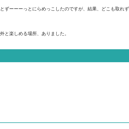
とずーーーっとにらめっこしたのですが、結果、どこも取れず
外と楽しめる場所、ありました。