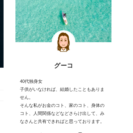
グーコ
40代独身女
子供がいなければ、結婚したこともありま
せん。
そんな私がお金のコト、家のコト、身体の
コト、人間関係などなどさらけ出して、み
なさんと共有できればと思っております。