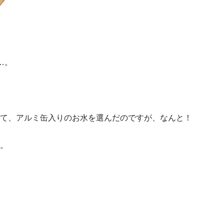
…。
て、アルミ缶入りのお水を選んだのですが、なんと！
。