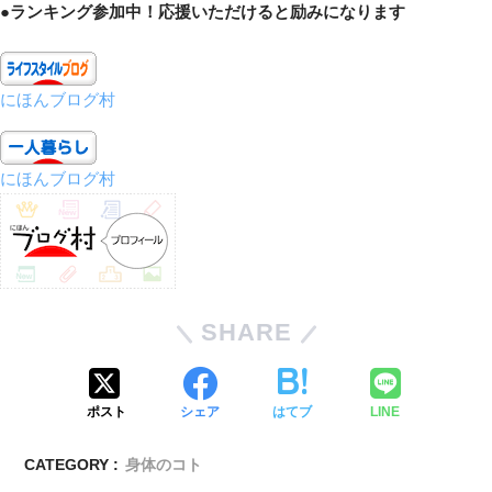
●ランキング参加中！応援いただけると励みになります
にほんブログ村
にほんブログ村
SHARE
ポスト
シェア
はてブ
LINE
CATEGORY :
身体のコト