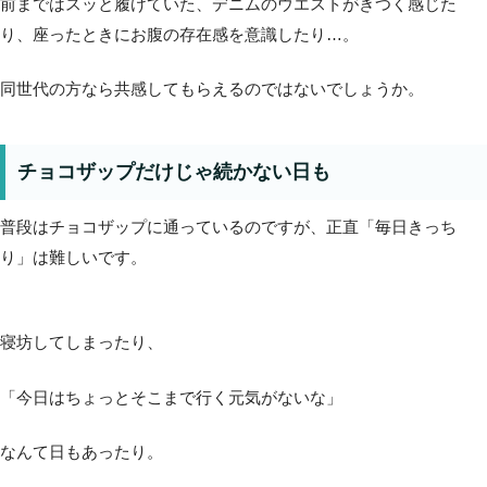
前まではスッと履けていた、デニムのウエストがきつく感じた
り、座ったときにお腹の存在感を意識したり…。
同世代の方なら共感してもらえるのではないでしょうか。
チョコザップだけじゃ続かない日も
普段はチョコザップに通っているのですが、正直「毎日きっち
り」は難しいです。
寝坊してしまったり、
「今日はちょっとそこまで行く元気がないな」
なんて日もあったり。