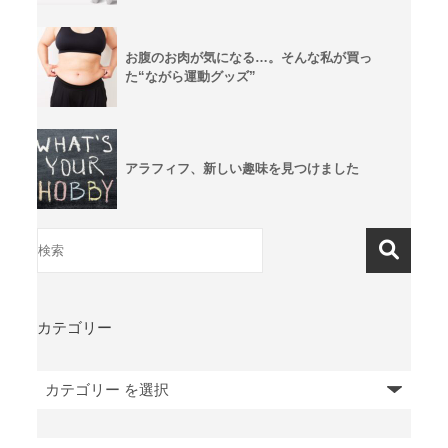
お腹のお肉が気になる…。そんな私が買っ
た“ながら運動グッズ”
アラフィフ、新しい趣味を見つけました
カテゴリー