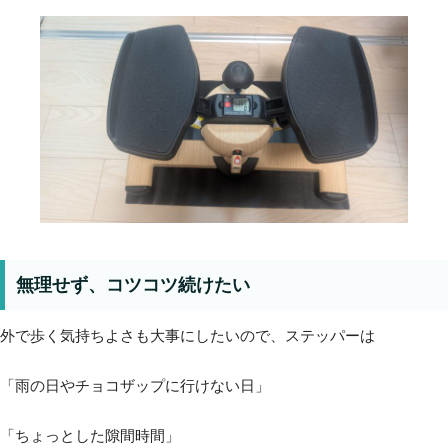
無理せず、コツコツ続けたい
外で歩く気持ちよさも大事にしたいので、ステッパーは
「雨の日やチョコザップに行けない日」
「ちょっとした隙間時間」