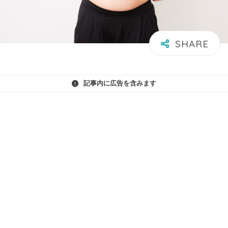
記事内に広告を含みます