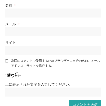
名前
※
メール
※
サイト
次回のコメントで使用するためブラウザーに自分の名前、メール
アドレス、サイトを保存する。
上に表示された文字を入力してください。