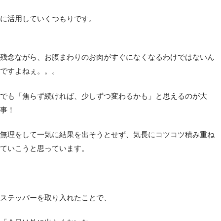
に活用していくつもりです。
残念ながら、お腹まわりのお肉がすぐになくなるわけではないん
ですよねぇ。。。
でも「焦らず続ければ、少しずつ変わるかも」と思えるのが大
事！
無理をして一気に結果を出そうとせず、気長にコツコツ積み重ね
ていこうと思っています。
ステッパーを取り入れたことで、