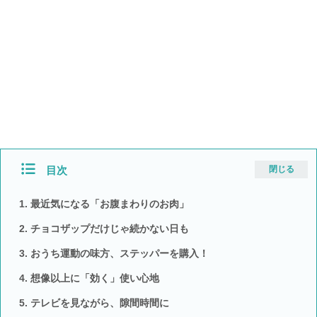
目次
閉じる
最近気になる「お腹まわりのお肉」
チョコザップだけじゃ続かない日も
おうち運動の味方、ステッパーを購入！
想像以上に「効く」使い心地
テレビを見ながら、隙間時間に