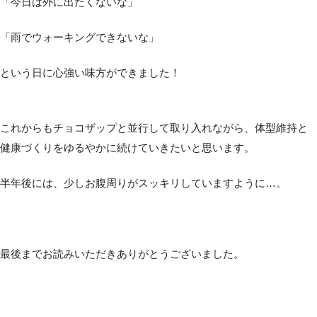
「今日は外に出たくないな」
「雨でウォーキングできないな」
という日に心強い味方ができました！
これからもチョコザップと並行して取り入れながら、体型維持と
健康づくりをゆるやかに続けていきたいと思います。
半年後には、少しお腹周りがスッキリしていますように…。
最後までお読みいただきありがとうございました。