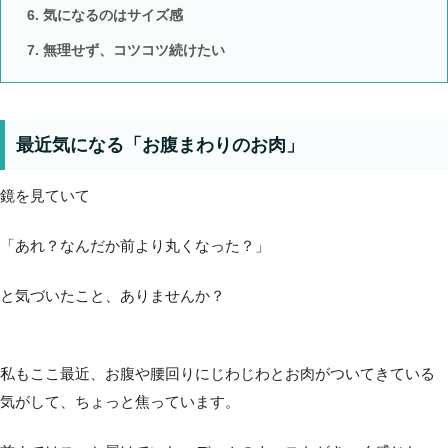
気になるのはサイズ感
無理せず、コツコツ続けたい
最近気になる「お腹まわりのお肉」
鏡を見ていて
「あれ？なんだか前より丸くなった？」
と気づいたこと、ありませんか？
私もここ最近、お腹や腰回りにじわじわとお肉がついてきている
気がして、ちょっと焦っています。