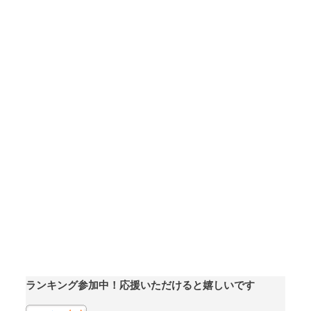
ランキング参加中！応援いただけると嬉しいです