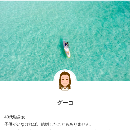
グーコ
40代独身女
子供がいなければ、結婚したこともありません。