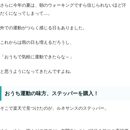
さらに今年の夏は、朝のウォーキングですら信じられないほど汗
だくになってしまって…。
外での運動がつらく感じる日もありました。
これからは雨の日も増えるだろうし、
「おうちで気軽に運動できたらな～」
と思うようになってきたんですよね。
おうち運動の味方、ステッパーを購入！
そこで楽天で見つけたのが、ルネサンスのステッパー。