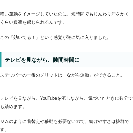
軽い運動をイメージしていたのに、短時間でもじんわり汗をかく
くらい負荷を感じられるんです。
この「効いてる！」という感覚が逆に気に入りました。
テレビを見ながら、隙間時間に
ステッパーの一番のメリットは「ながら運動」ができること。
テレビを見ながら、YouTubeを流しながら、気づいたときに数分で
も踏めます。
ジムのように着替えや移動も必要ないので、続けやすさは抜群で
す。