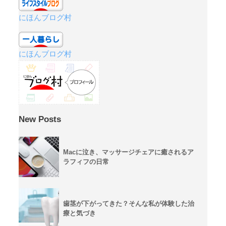
にほんブログ村
にほんブログ村
New Posts
Macに泣き、マッサージチェアに癒されるア
ラフィフの日常
歯茎が下がってきた？そんな私が体験した治
療と気づき