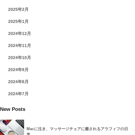
2025年2月
2025年1月
2024年12月
2024年11月
2024年10月
2024年9月
2024年8月
2024年7月
New Posts
Macに泣き、マッサージチェアに癒されるアラフィフの日
常