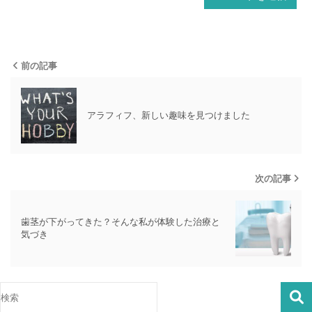
前の記事
アラフィフ、新しい趣味を見つけました
次の記事
歯茎が下がってきた？そんな私が体験した治療と
気づき