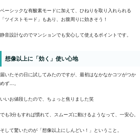
ベーシックな有酸素モードに加えて、ひねりを取り入れられる
「ツイストモード」もあり、お腹周りに効きそう！
静音設計なのでマンションでも安心して使えるポイントです。
想像以上に「効く」使い心地
届いたその日に試してみたのですが、最初はなかなかコツがつか
めず…。
いいお値段したので、ちょっと焦りました笑
でも3分もすれば慣れて、スムーズに動けるようなって、一安心。
そして驚いたのが「想像以上にしんどい！」ということ。