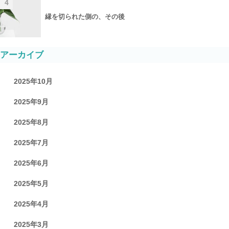
4
縁を切られた側の、その後
アーカイブ
2025年10月
2025年9月
2025年8月
2025年7月
2025年6月
2025年5月
2025年4月
2025年3月