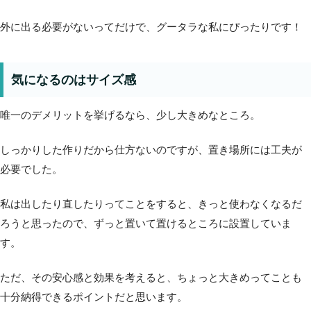
外に出る必要がないってだけで、グータラな私にぴったりです！
気になるのはサイズ感
唯一のデメリットを挙げるなら、少し大きめなところ。
しっかりした作りだから仕方ないのですが、置き場所には工夫が
必要でした。
私は出したり直したりってことをすると、きっと使わなくなるだ
ろうと思ったので、ずっと置いて置けるところに設置していま
す。
ただ、その安心感と効果を考えると、ちょっと大きめってことも
十分納得できるポイントだと思います。