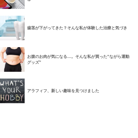
歯茎が下がってきた？そんな私が体験した治療と気づき
お腹のお肉が気になる…。そんな私が買った“ながら運動
グッズ”
アラフィフ、新しい趣味を見つけました