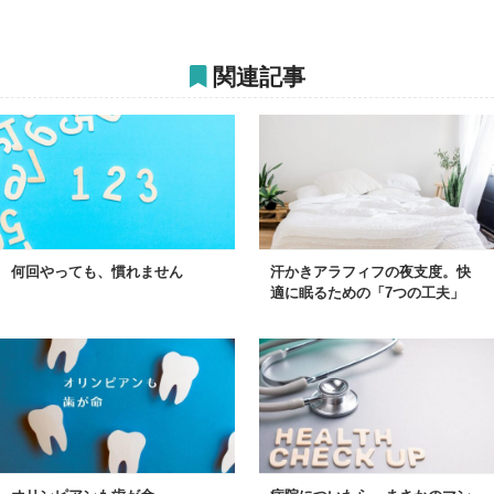
関連記事
何回やっても、慣れません
汗かきアラフィフの夜支度。快
適に眠るための「7つの工夫」