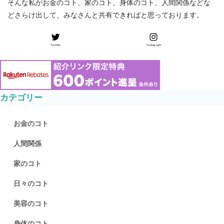
そんな私がお金のコト、家のコト、身体のコト、人間関係などな
どさらけ出して、みなさんと共有できればと思っております。
Twitter
Instagram
カテゴリー
お金のコト
人間関係
家のコト
日々のコト
美容のコト
身体のコト