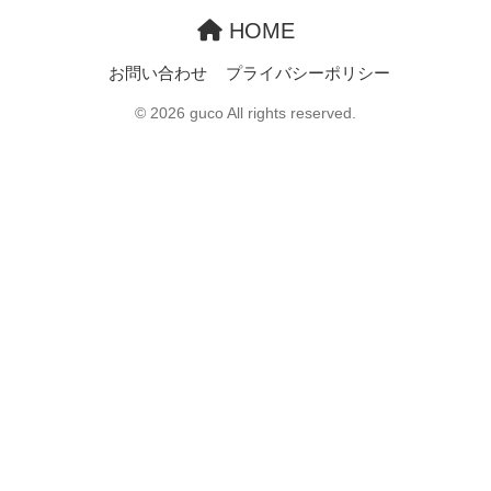
HOME
お問い合わせ
プライバシーポリシー
© 2026 guco All rights reserved.