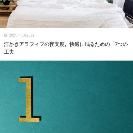
2025年7月23日
汗かきアラフィフの夜支度。快適に眠るための「7つの
工夫」