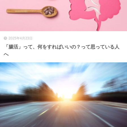
2025年4月23日
「腸活」って、何をすればいいの？って思っている人
へ