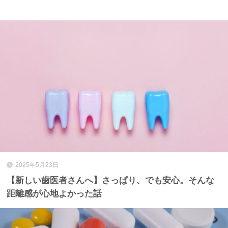
2025年5月23日
【新しい歯医者さんへ】さっぱり、でも安心。そんな
距離感が心地よかった話