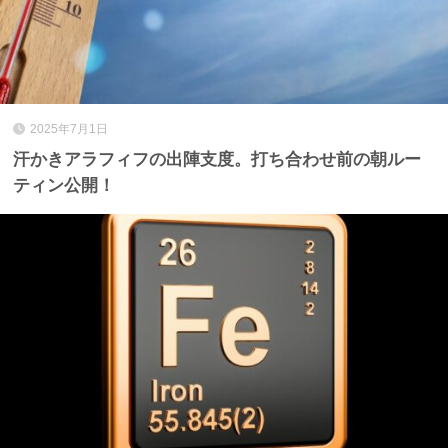
2025年7月1日
汗かきアラフィフの出陣支度。打ち合わせ前の朝ルー
ティン公開！