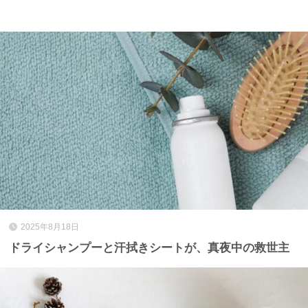
2025年8月18日
ドライシャンプーと汗拭きシートが、真夜中の救世主