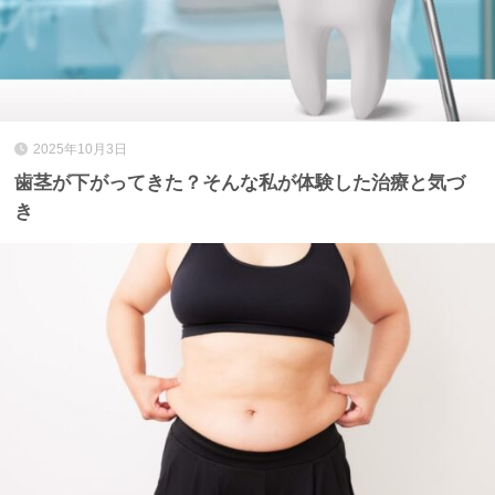
2025年10月3日
歯茎が下がってきた？そんな私が体験した治療と気づ
き