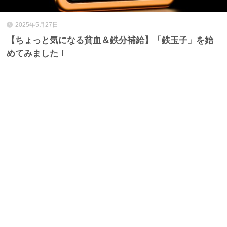
2025年5月27日
【ちょっと気になる貧血＆鉄分補給】「鉄玉子」を始
めてみました！