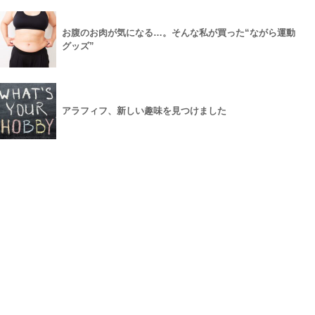
お腹のお肉が気になる…。そんな私が買った“ながら運動
グッズ”
アラフィフ、新しい趣味を見つけました