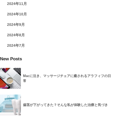
2024年11月
2024年10月
2024年9月
2024年8月
2024年7月
New Posts
Macに泣き、マッサージチェアに癒されるアラフィフの日
常
歯茎が下がってきた？そんな私が体験した治療と気づき