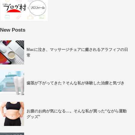
New Posts
Macに泣き、マッサージチェアに癒されるアラフィフの日
常
歯茎が下がってきた？そんな私が体験した治療と気づき
お腹のお肉が気になる…。そんな私が買った“ながら運動
グッズ”