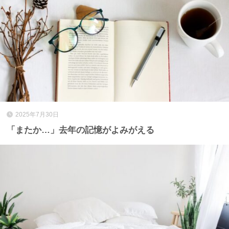
2025年7月30日
「またか…」去年の記憶がよみがえる