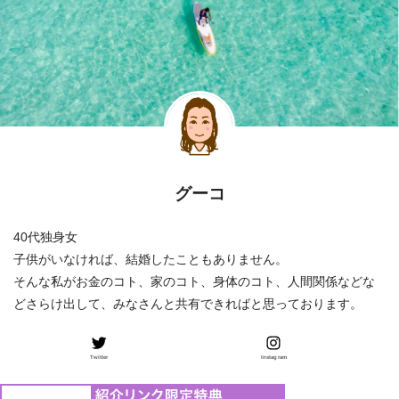
グーコ
40代独身女
子供がいなければ、結婚したこともありません。
そんな私がお金のコト、家のコト、身体のコト、人間関係などな
どさらけ出して、みなさんと共有できればと思っております。
Twitter
Instagram