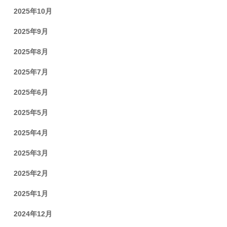
2025年10月
2025年9月
2025年8月
2025年7月
2025年6月
2025年5月
2025年4月
2025年3月
2025年2月
2025年1月
2024年12月