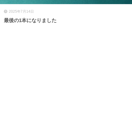
2025年7月14日
最後の1本になりました