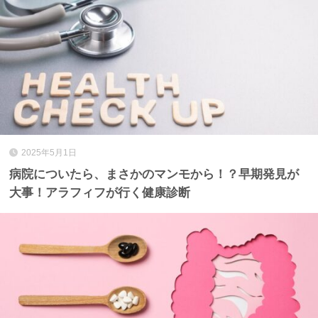
2025年5月1日
病院についたら、まさかのマンモから！？早期発見が
大事！アラフィフが行く健康診断