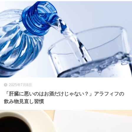
2025年7月8日
「肝臓に悪いのはお酒だけじゃない？」アラフィフの
飲み物見直し習慣