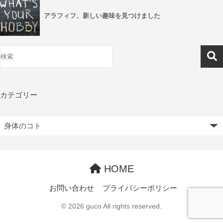
アラフィフ、新しい趣味を見つけました
カテゴリー
HOME
お問い合わせ
プライバシーポリシー
© 2026 guco All rights reserved.