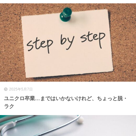
2025年5月7日
ユニクロ卒業…まではいかないけれど、ちょっと脱・
ラク