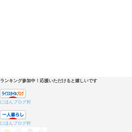
ランキング参加中！応援いただけると嬉しいです
にほんブログ村
にほんブログ村