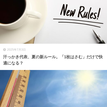
2025年7月3日
汗っかき代表、夏の新ルール。「1枚はさむ」だけで快
適になる？