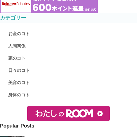
カテゴリー
お金のコト
人間関係
家のコト
日々のコト
美容のコト
身体のコト
Popular Posts