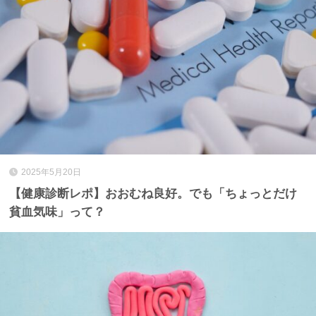
2025年5月20日
【健康診断レポ】おおむね良好。でも「ちょっとだけ
貧血気味」って？