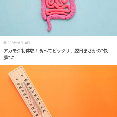
2025年5月18日
アカモク初体験！食べてビックリ、翌日まさかの“快
腸”に