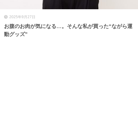
2025年9月27日
お腹のお肉が気になる…。そんな私が買った“ながら運
動グッズ”