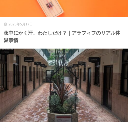
2025年5月17日
夜中にかく汗、わたしだけ？｜アラフィフのリアル体
温事情