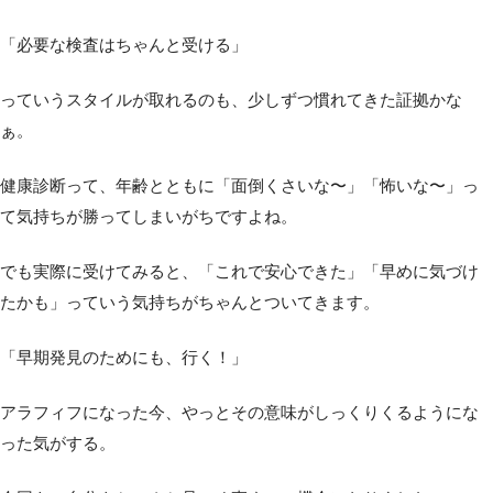
「必要な検査はちゃんと受ける」
っていうスタイルが取れるのも、少しずつ慣れてきた証拠かな
ぁ。
健康診断って、年齢とともに「面倒くさいな〜」「怖いな〜」っ
て気持ちが勝ってしまいがちですよね。
でも実際に受けてみると、「これで安心できた」「早めに気づけ
たかも」っていう気持ちがちゃんとついてきます。
「早期発見のためにも、行く！」
アラフィフになった今、やっとその意味がしっくりくるようにな
った気がする。