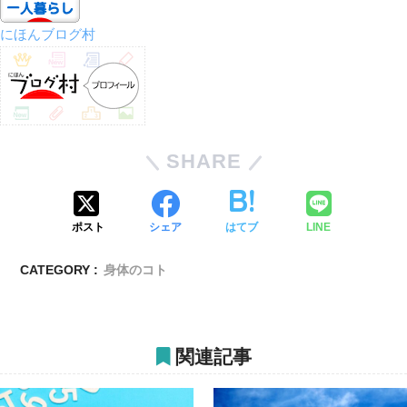
にほんブログ村
SHARE
ポスト
シェア
はてブ
LINE
CATEGORY :
身体のコト
関連記事