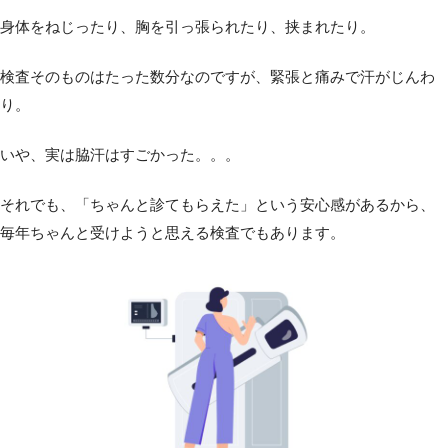
身体をねじったり、胸を引っ張られたり、挟まれたり。
検査そのものはたった数分なのですが、緊張と痛みで汗がじんわ
り。
いや、実は脇汗はすごかった。。。
それでも、「ちゃんと診てもらえた」という安心感があるから、
毎年ちゃんと受けようと思える検査でもあります。