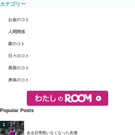
カテゴリー
お金のコト
人間関係
家のコト
日々のコト
美容のコト
身体のコト
Popular Posts
1
ある日突然いなくなった友達