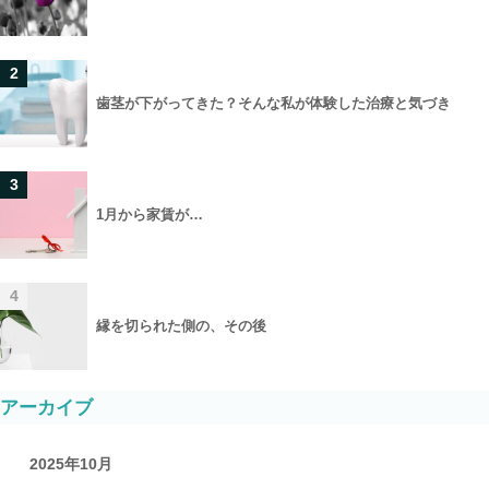
2
歯茎が下がってきた？そんな私が体験した治療と気づき
3
1月から家賃が…
4
縁を切られた側の、その後
アーカイブ
2025年10月