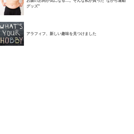
お腹のお肉が気になる…。そんな私が買った“ながら運動
グッズ”
アラフィフ、新しい趣味を見つけました