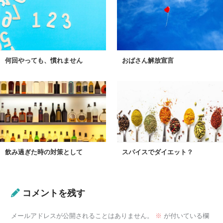
何回やっても、慣れません
おばさん解放宣言
飲み過ぎた時の対策として
スパイスでダイエット？
コメントを残す
メールアドレスが公開されることはありません。
※
が付いている欄