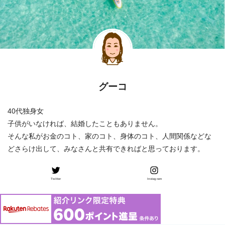
グーコ
40代独身女
子供がいなければ、結婚したこともありません。
そんな私がお金のコト、家のコト、身体のコト、人間関係などな
どさらけ出して、みなさんと共有できればと思っております。
Twitter
Instagram