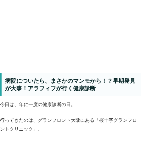
病院についたら、まさかのマンモから！？早期発見
が大事！アラフィフが行く健康診断
今日は、年に一度の健康診断の日。
行ってきたのは、グランフロント大阪にある「桜十字グランフロ
ントクリニック」。