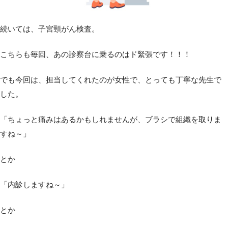
続いては、子宮頸がん検査。
こちらも毎回、あの診察台に乗るのはド緊張です！！！
でも今回は、担当してくれたのが女性で、とっても丁寧な先生で
した。
「ちょっと痛みはあるかもしれませんが、ブラシで組織を取りま
すね～」
とか
「内診しますね～」
とか