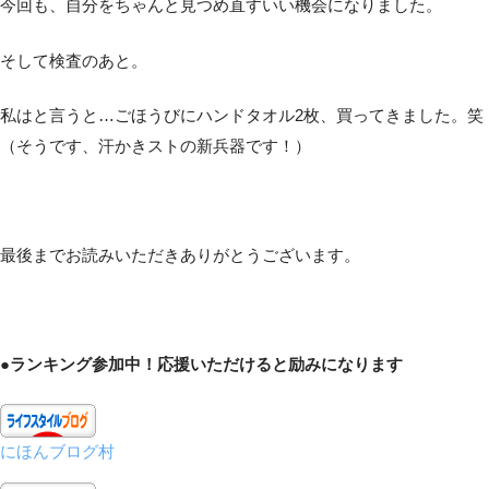
今回も、自分をちゃんと見つめ直すいい機会になりました。
そして検査のあと。
私はと言うと…ごほうびにハンドタオル2枚、買ってきました。笑
（そうです、汗かきストの新兵器です！）
最後までお読みいただきありがとうございます。
●ランキング参加中！応援いただけると励みになります
にほんブログ村