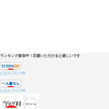
ランキング参加中！応援いただけると嬉しいです
にほんブログ村
にほんブログ村