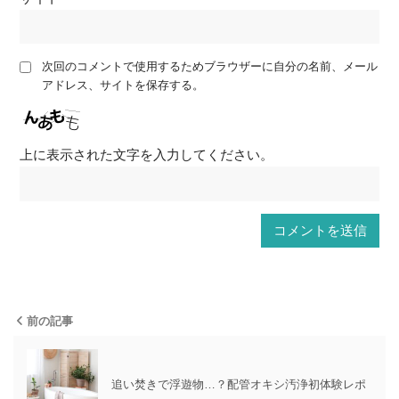
次回のコメントで使用するためブラウザーに自分の名前、メール
アドレス、サイトを保存する。
上に表示された文字を入力してください。
前の記事
追い焚きで浮遊物…？配管オキシ汚浄初体験レポ