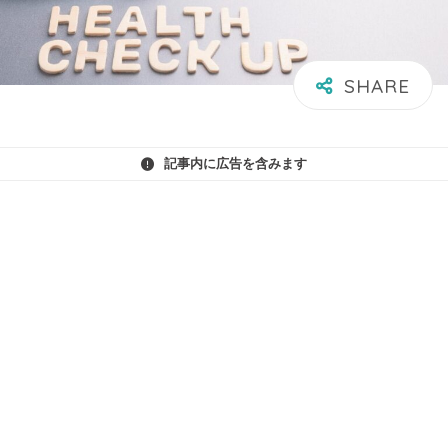
記事内に広告を含みます