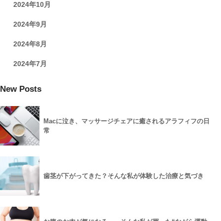
2024年10月
2024年9月
2024年8月
2024年7月
New Posts
Macに泣き、マッサージチェアに癒されるアラフィフの日
常
歯茎が下がってきた？そんな私が体験した治療と気づき