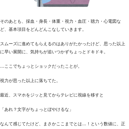
そのあとも、採血・身長・体重・視力・血圧・聴力・心電図な
ど、基本項目をどんどんこなしていきます。
スムーズに進めてもらえるのはありがたかったけど、思った以上
に早い展開に、気持ちが追いつかずちょっとドキドキ。
…ここでちょっとショックだったことが。
視力が思った以上に落ちてた。
最近、スマホをジッと見てからテレビに視線を移すと
「あれ？文字がちょっとぼやけるな」
なんて感じてたけど、まさかここまでとは…！という数値に、正