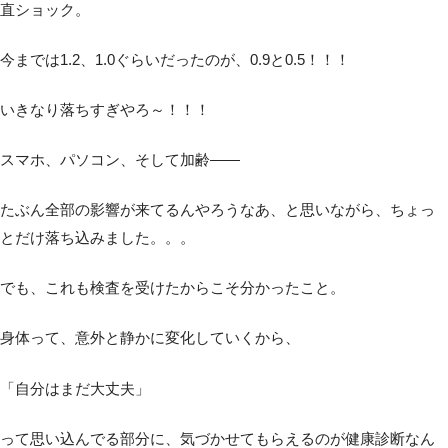
直ショック。
今までは1.2、1.0ぐらいだったのが、0.9と0.5！！！
いきなり落ちすぎやろ～！！！
スマホ、パソコン、そして加齢――
たぶん全部の影響が来てるんやろうなあ、と思いながら、ちょっ
とだけ落ち込みました。。。
でも、これも検査を受けたからこそ分かったこと。
身体って、意外と静かに変化していくから、
「自分はまだ大丈夫」
って思い込んでる部分に、気づかせてもらえるのが健康診断なん