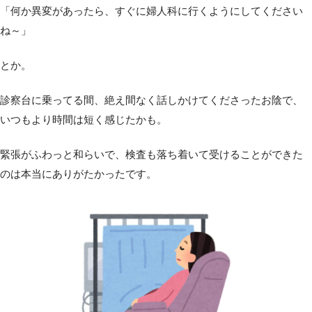
「何か異変があったら、すぐに婦人科に行くようにしてください
ね～」
とか。
診察台に乗ってる間、絶え間なく話しかけてくださったお陰で、
いつもより時間は短く感じたかも。
緊張がふわっと和らいで、検査も落ち着いて受けることができた
のは本当にありがたかったです。