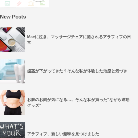
New Posts
Macに泣き、マッサージチェアに癒されるアラフィフの日
常
歯茎が下がってきた？そんな私が体験した治療と気づき
お腹のお肉が気になる…。そんな私が買った“ながら運動
グッズ”
アラフィフ、新しい趣味を見つけました