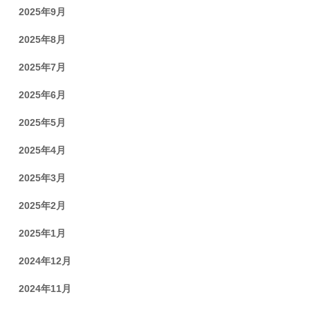
2025年9月
2025年8月
2025年7月
2025年6月
2025年5月
2025年4月
2025年3月
2025年2月
2025年1月
2024年12月
2024年11月