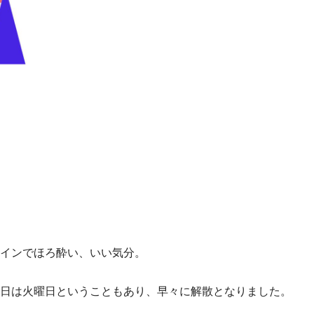
インでほろ酔い、いい気分。
日は火曜日ということもあり、早々に解散となりました。