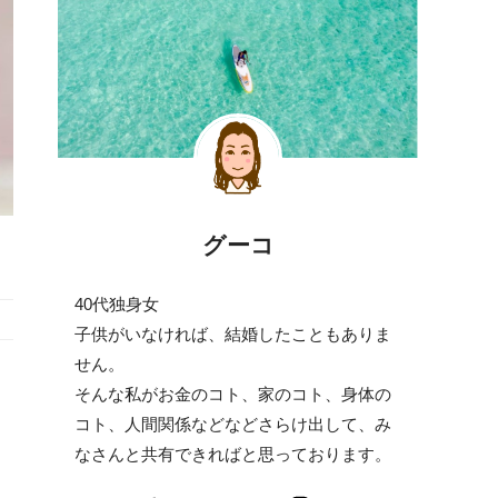
グーコ
40代独身女
子供がいなければ、結婚したこともありま
せん。
そんな私がお金のコト、家のコト、身体の
コト、人間関係などなどさらけ出して、み
なさんと共有できればと思っております。