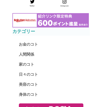
Twitter
Instagram
カテゴリー
お金のコト
人間関係
家のコト
日々のコト
美容のコト
身体のコト