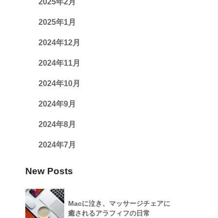
2025年2月
2025年1月
2024年12月
2024年11月
2024年10月
2024年9月
2024年8月
2024年7月
New Posts
Macに泣き、マッサージチェアに
癒されるアラフィフの日常