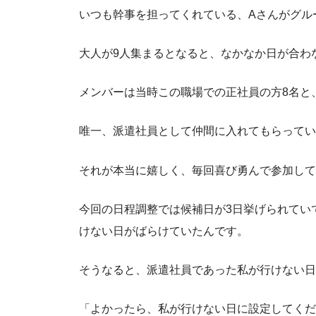
いつも幹事を担ってくれている、Aさんがグルー
大人が9人集まるとなると、なかなか日が合わ
メンバーは当時この職場での正社員の方8名と
唯一、派遣社員として仲間に入れてもらってい
それが本当に嬉しく、毎回喜び勇んで参加して
今回の日程調整では候補日が3日挙げられてい
けない日がばらけていたんです。
そうなると、派遣社員であった私が行けない日
「よかったら、私が行けない日に設定してくだ