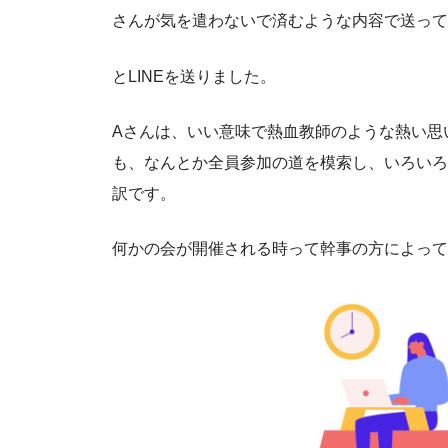
さんが気を遣わないで済むような内容で送って
とLINEを送りました。
Aさんは、いい意味で熱血教師のような熱い思
も、なんとか全員参加の道を模索し、いろいろ
訳です。
何かの会が開催される時って幹事の方によって