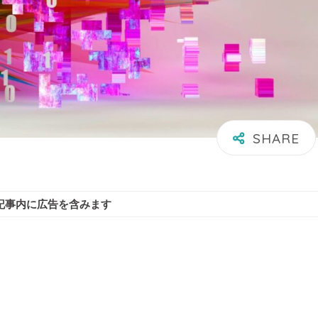
記事内に広告を含みます