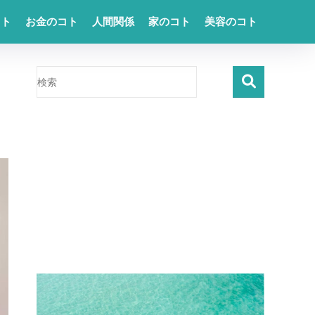
コト
お金のコト
人間関係
家のコト
美容のコト