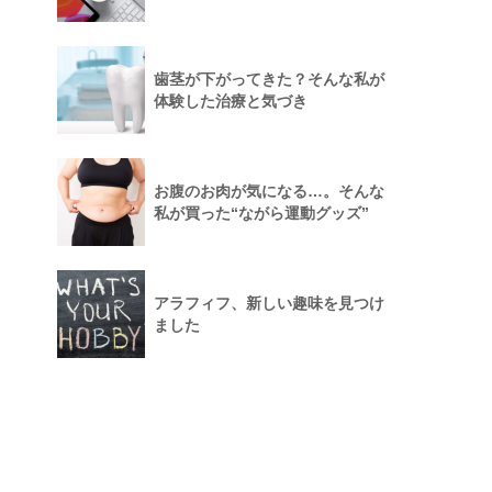
歯茎が下がってきた？そんな私が
体験した治療と気づき
お腹のお肉が気になる…。そんな
私が買った“ながら運動グッズ”
アラフィフ、新しい趣味を見つけ
ました