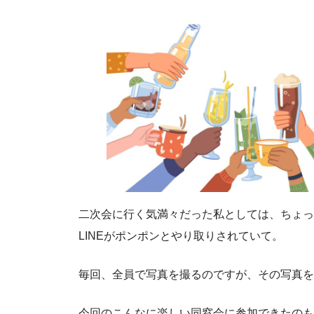
二次会に行く気満々だった私としては、ちょっ
LINEがポンポンとやり取りされていて。
毎回、全員で写真を撮るのですが、その写真を
今回のこんなに楽しい同窓会に参加できたのも