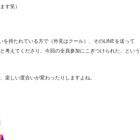
ます笑）
いを持たれている方で（外見はクール）、そのLINEを送って
と考えてくださり、今回の全員参加にこぎつけられた、という
、楽しい度合いが変わったりしますよね。