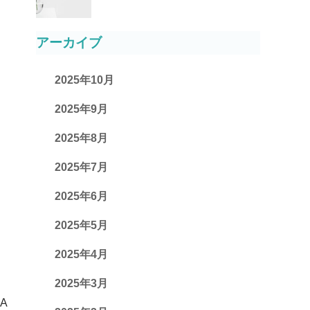
アーカイブ
2025年10月
2025年9月
2025年8月
2025年7月
2025年6月
2025年5月
2025年4月
2025年3月
A