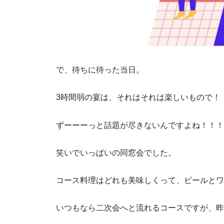
で、待ちに待った当日。
3時間弱の宴は、それはそれは楽しいもので！
ずーーーっと話題が尽きないんですよね！！！
笑いでいっぱいの同窓会でした。
コース料理はどれも美味しくって、ビールとワ
いつもなら二次会へと流れるコースですが、昨