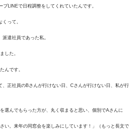
プLINEで日程調整をしてくれていたんです。
なくって。
、派遣社員であった私。
ました。
たんです。
て、正社員のBさんが行けない日、Cさんが行けない日、私が行
を選んでもらった方が、丸く収まると思い、個別でAさんに
さい。来年の同窓会を楽しみにしています！」（もっと長文で