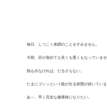
毎日、しつこく体調のことをすみません。
今朝、目が覚めても良くも悪くもなっていませ
熱も出なければ、だるさもない。
たまにゴンッという咳が出る状態が続いていま
あ～、早く完全な健康体になりたい。