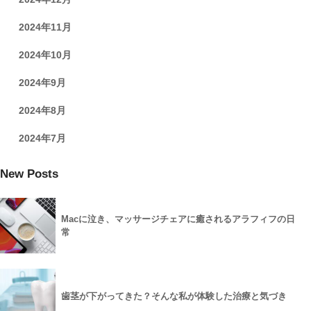
2024年11月
2024年10月
2024年9月
2024年8月
2024年7月
New Posts
Macに泣き、マッサージチェアに癒されるアラフィフの日
常
歯茎が下がってきた？そんな私が体験した治療と気づき