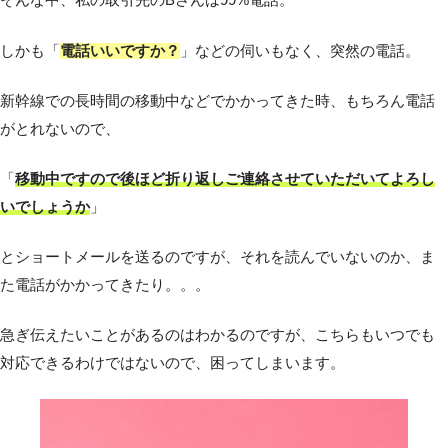
そんな中、私の取引先のBさんは99%電話。
しかも「
電話いいですか？
」などの伺いもなく、突然の電話。
新幹線での長時間の移動中などでかかってきた時、もちろん電話
がとれないので、
「
移動中ですので後ほど折り返しご連絡させていただいてよろし
いでしょうか
」
とショートメールを送るのですが、それを読んでいないのか、ま
た電話がかかってきたり。。。
急ぎ伝えたいことがあるのはわかるのですが、こちらもいつでも
対応できるわけではないので、困ってしまいます。