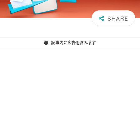
記事内に広告を含みます