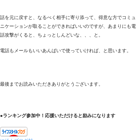
話を元に戻すと、なるべく相手に寄り添って、得意な方でコミュ
ニケーションが取ることができればいいのですが、あまりにも電
話攻撃がくると、ちょっとしんどいな、、、と。
電話もメールもいいあんばいで使っていければ、と思います。
最後までお読みいただきありがとうございます。
●ランキング参加中！応援いただけると励みになります