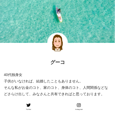
グーコ
40代独身女
子供がいなければ、結婚したこともありません。
そんな私がお金のコト、家のコト、身体のコト、人間関係などな
どさらけ出して、みなさんと共有できればと思っております。
Twitter
Instagram