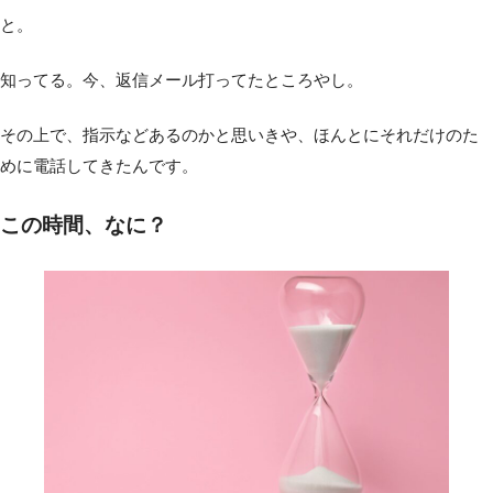
と。
知ってる。今、返信メール打ってたところやし。
その上で、指示などあるのかと思いきや、ほんとにそれだけのた
めに電話してきたんです。
この時間、なに？