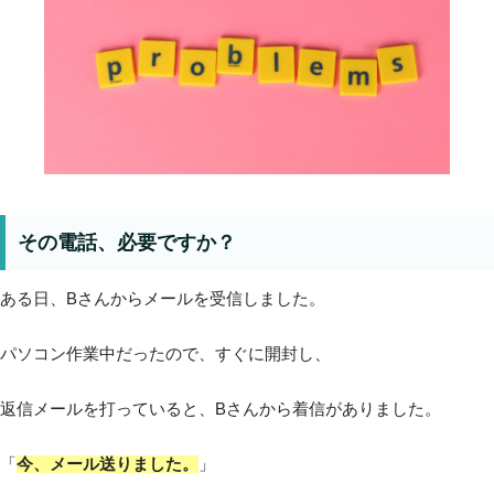
その電話、必要ですか？
ある日、Bさんからメールを受信しました。
パソコン作業中だったので、すぐに開封し、
返信メールを打っていると、Bさんから着信がありました。
「
今、メール送りました。
」