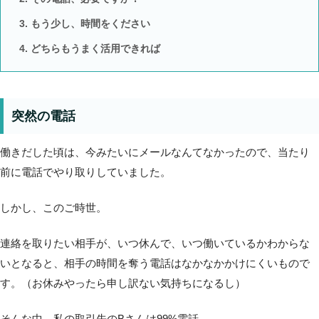
もう少し、時間をください
どちらもうまく活用できれば
突然の電話
働きだした頃は、今みたいにメールなんてなかったので、当たり
前に電話でやり取りしていました。
しかし、このご時世。
連絡を取りたい相手が、いつ休んで、いつ働いているかわからな
いとなると、相手の時間を奪う電話はなかなかかけにくいもので
す。（お休みやったら申し訳ない気持ちになるし）