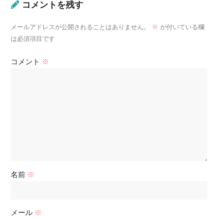
コメントを残す
メールアドレスが公開されることはありません。
※
が付いている欄
は必須項目です
コメント
※
名前
※
メール
※