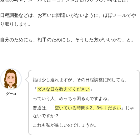
日程調整などは、お互いに間違いがないように、ほぼメールでや
り取りします。
自分のためにも、相手のためにも、そうした方がいいかな、と。
話は少し逸れますが、その日程調整に関しても、
「
ダメな日を教えてください
」
グーコ
っていう人、めっちゃ困るんですよね。
普通は、「
空いている時間を2、3件ください
」じゃ
ないですか？
これも私が厳しいのでしょうか。