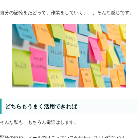
自分の記憶をたどって、作業をしていく、、、そんな感じです。
どちらもうまく活用できれば
そんな私も、もちろん電話はします。
緊急の時や、メールではニュアンスが伝わりづらい時などは。