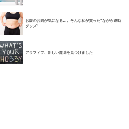
お腹のお肉が気になる…。そんな私が買った“ながら運動
グッズ”
アラフィフ、新しい趣味を見つけました