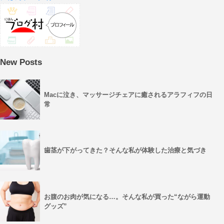
New Posts
Macに泣き、マッサージチェアに癒されるアラフィフの日
常
歯茎が下がってきた？そんな私が体験した治療と気づき
お腹のお肉が気になる…。そんな私が買った“ながら運動
グッズ”