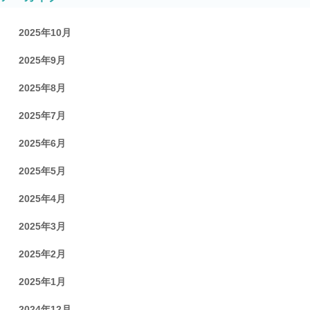
2025年10月
2025年9月
2025年8月
2025年7月
2025年6月
2025年5月
2025年4月
2025年3月
2025年2月
2025年1月
2024年12月