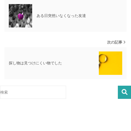
ある日突然いなくなった友達
次の記事
探し物は見つけにくい物でした