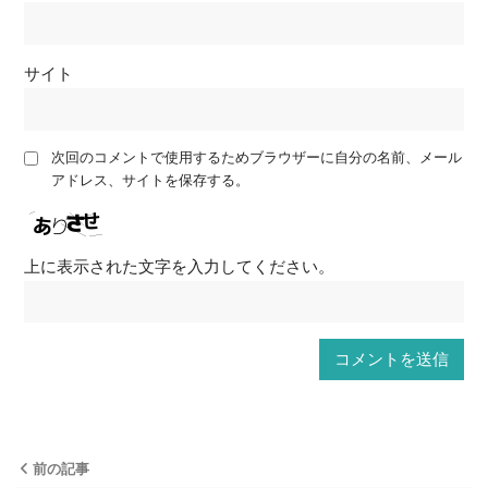
サイト
次回のコメントで使用するためブラウザーに自分の名前、メール
アドレス、サイトを保存する。
上に表示された文字を入力してください。
前の記事