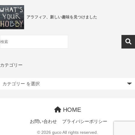
アラフィフ、新しい趣味を見つけました
カテゴリー
HOME
お問い合わせ
プライバシーポリシー
© 2026 guco All rights reserved.