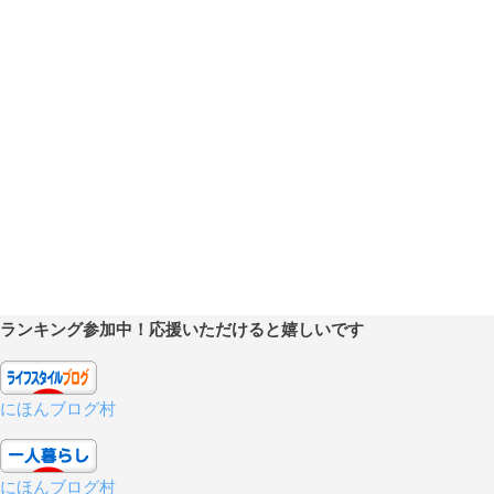
ランキング参加中！応援いただけると嬉しいです
にほんブログ村
にほんブログ村