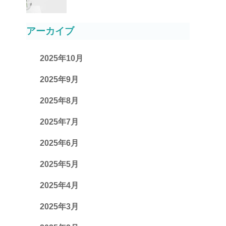
アーカイブ
2025年10月
2025年9月
2025年8月
2025年7月
2025年6月
2025年5月
2025年4月
2025年3月