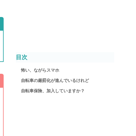
目次
怖い、ながらスマホ
自転車の厳罰化が進んでいるけれど
自転車保険、加入していますか？