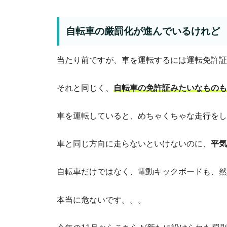
自転車の厳罰化が進んでいるけれど
当たり前ですが、車を運転するには運転免許証
それと同じく、
自転車の免許証みたいなものも
車を運転していると、めちゃくちゃな走行をし
車と同じ方向に走らないといけないのに、
平気
自転車だけではなく、電動キックボードも、然
本当に危ないです。。。