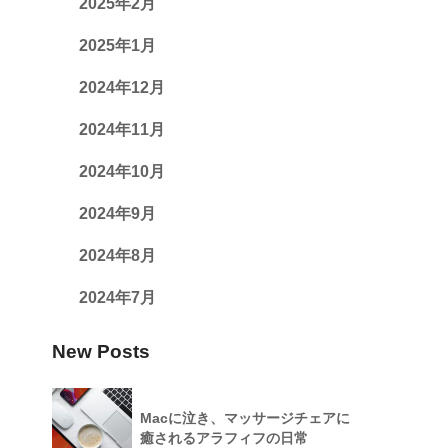
2025年2月
2025年1月
2024年12月
2024年11月
2024年10月
2024年9月
2024年8月
2024年7月
New Posts
Macに泣き、マッサージチェアに
癒されるアラフィフの日常