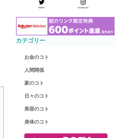
Twitter
Instagram
カテゴリー
お金のコト
人間関係
家のコト
日々のコト
美容のコト
身体のコト