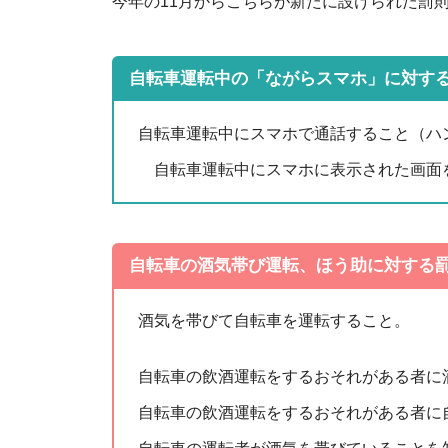
今年の11月からこちらが新たに設けられた罰
自転車運転中の「ながらスマホ」に対す
自転車運転中にスマホで通話すること（ハ
自転車運転中にスマホに表示された画面
自転車の酒気帯び運転、ほう助に対する
酒気を帯びて自転車を運転すること。
自転車の飲酒運転をするおそれがある者に
自転車の飲酒運転をするおそれがある者に