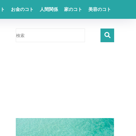
コト
お金のコト
人間関係
家のコト
美容のコト