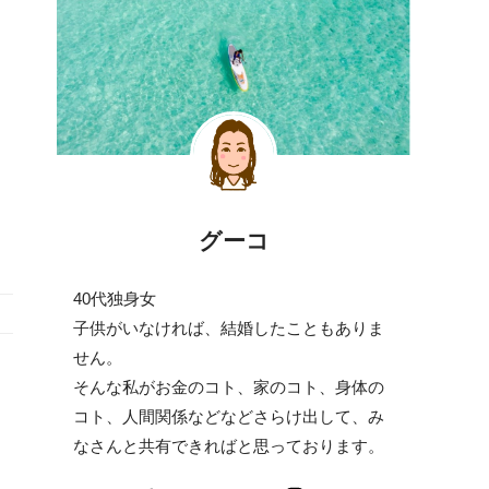
グーコ
40代独身女
子供がいなければ、結婚したこともありま
せん。
そんな私がお金のコト、家のコト、身体の
コト、人間関係などなどさらけ出して、み
なさんと共有できればと思っております。