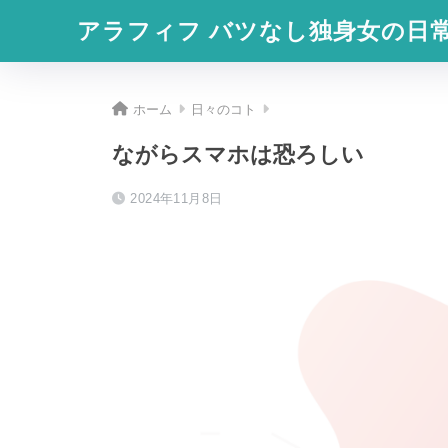
アラフィフ バツなし独身女の日
ホーム
日々のコト
ながらスマホは恐ろしい
2024年11月8日