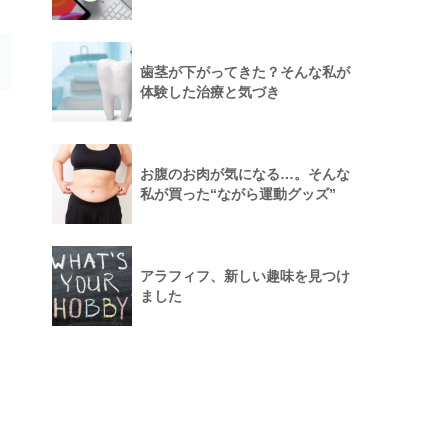
歯茎が下がってきた？そんな私が
体験した治療と気づき
お腹のお肉が気になる…。そんな
私が買った“ながら運動グッズ”
アラフィフ、新しい趣味を見つけ
ました