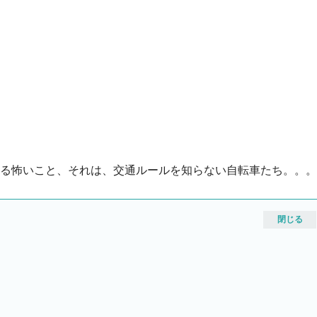
る怖いこと、それは、交通ルールを知らない自転車たち。。。
閉じる