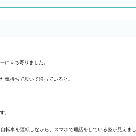
ーに立ち寄りました。
た気持ちで歩いて帰っていると。
す。
動自転車を運転しながら、スマホで通話をしている姿が見えま