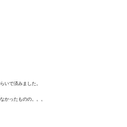
らいで済みました。
なかったものの。。。