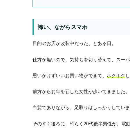
怖い、ながらスマホ
目的のお店が改装中だった、とある日。
仕方が無いので、気持ちを切り替えて、スーパ
思いがけずいいお買い物ができて、
ホクホク
し
前方からお年を召した女性が歩いてきました。
白髪でありながら、足取りはしっかりしていま
そのすぐ後ろに、恐らく20代後半男性が、電