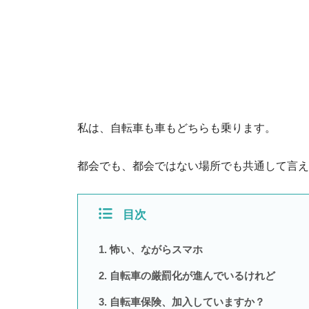
私は、自転車も車もどちらも乗ります。
都会でも、都会ではない場所でも共通して言え
目次
怖い、ながらスマホ
自転車の厳罰化が進んでいるけれど
自転車保険、加入していますか？