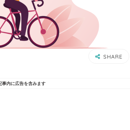
記事内に広告を含みます