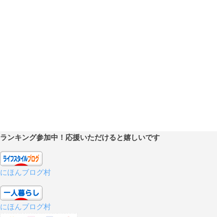
ランキング参加中！応援いただけると嬉しいです
にほんブログ村
にほんブログ村