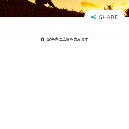
記事内に広告を含みます