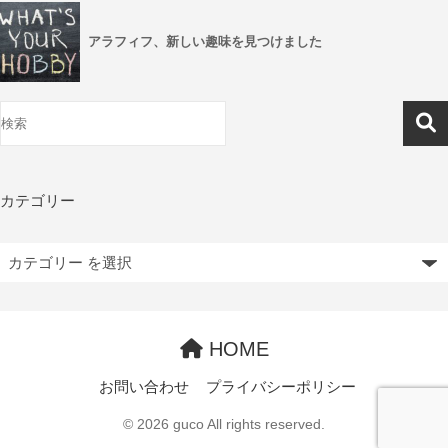
アラフィフ、新しい趣味を見つけました
カテゴリー
HOME
お問い合わせ
プライバシーポリシー
© 2026 guco All rights reserved.