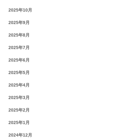
2025年10月
2025年9月
2025年8月
2025年7月
2025年6月
2025年5月
2025年4月
2025年3月
2025年2月
2025年1月
2024年12月