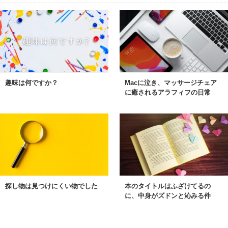
趣味は何ですか？
Macに泣き、マッサージチェア
に癒されるアラフィフの日常
探し物は見つけにくい物でした
本のタイトルはふざけてるの
に、中身がズドンと沁みる件