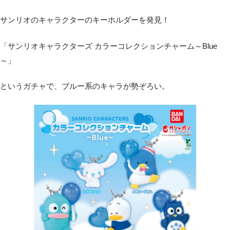
サンリオのキャラクターのキーホルダーを発見！
「サンリオキャラクターズ カラーコレクションチャーム～Blue
～」
というガチャで、ブルー系のキャラが勢ぞろい。