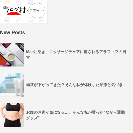
New Posts
Macに泣き、マッサージチェアに癒されるアラフィフの日
常
歯茎が下がってきた？そんな私が体験した治療と気づき
お腹のお肉が気になる…。そんな私が買った“ながら運動
グッズ”