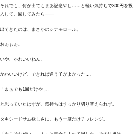
それでも、何が出てもまあ記念やし……と軽い気持ちで300円を投
入して、回してみたら――
出てきたのは、まさかのシナモロール。
おぉぉぉ。
いや、かわいいねん。
かわいいけど、できれば違う子がよかった…。
「まぁでも1回だけやし」
と思っていたはずが、気持ちはすっかり切り替えられず。
タキシードサム欲しさに、もう一度だけチャレンジ。