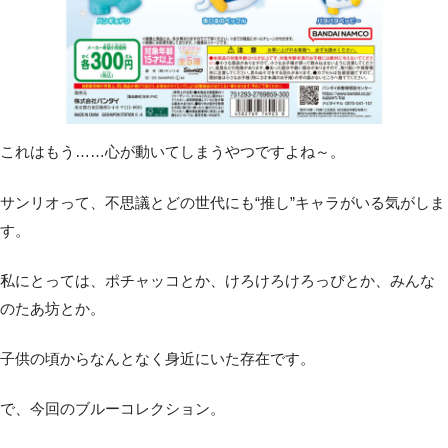
これはもう……心が動いてしまうやつですよね～。
サンリオって、不思議とどの世代にも“推し”キャラがいる気がしま
す。
私にとっては、ポチャッコとか、けろけろけろっぴとか、みんな
のたあ坊とか。
子供の頃からなんとなく身近にいた存在です。
で、今回のブルーコレクション。