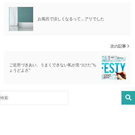
お風呂で涼しくなるって…アリでした
次の記事
ご近所づきあい、うまくできない私が見つけた“ち
ょうどよさ”