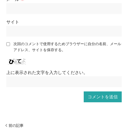
サイト
次回のコメントで使用するためブラウザーに自分の名前、メール
アドレス、サイトを保存する。
上に表示された文字を入力してください。
前の記事