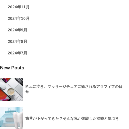
2024年11月
2024年10月
2024年9月
2024年8月
2024年7月
New Posts
Macに泣き、マッサージチェアに癒されるアラフィフの日
常
歯茎が下がってきた？そんな私が体験した治療と気づき