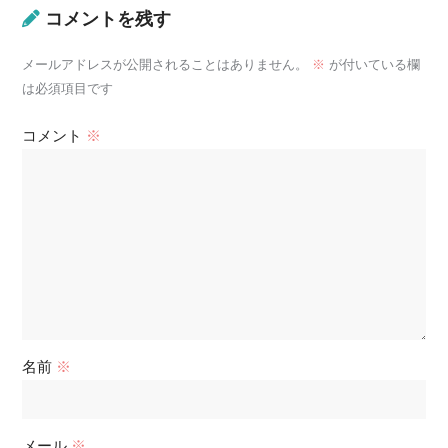
コメントを残す
メールアドレスが公開されることはありません。
※
が付いている欄
は必須項目です
コメント
※
名前
※
メール
※