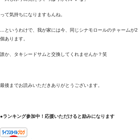
って気持ちになりますもんね。
…というわけで、我が家には今、同じシナモロールのチャームが2
個あります。
誰か、タキシードサムと交換してくれませんか？笑
最後までお読みいただきありがとうございます。
●ランキング参加中！応援いただけると励みになります