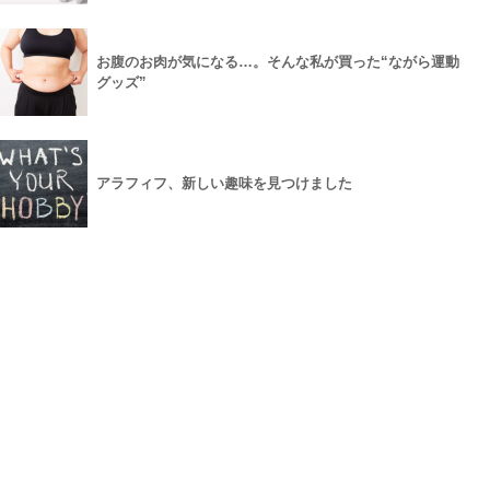
お腹のお肉が気になる…。そんな私が買った“ながら運動
グッズ”
アラフィフ、新しい趣味を見つけました