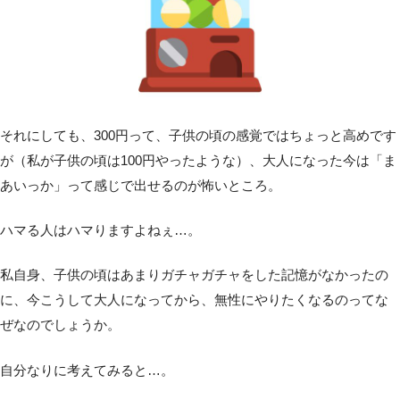
それにしても、300円って、子供の頃の感覚ではちょっと高めです
が（私が子供の頃は100円やったような）、大人になった今は「ま
あいっか」って感じで出せるのが怖いところ。
ハマる人はハマりますよねぇ…。
私自身、子供の頃はあまりガチャガチャをした記憶がなかったの
に、今こうして大人になってから、無性にやりたくなるのってな
ぜなのでしょうか。
自分なりに考えてみると…。