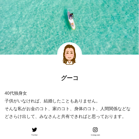
グーコ
40代独身女
子供がいなければ、結婚したこともありません。
そんな私がお金のコト、家のコト、身体のコト、人間関係などな
どさらけ出して、みなさんと共有できればと思っております。
Twitter
Instagram