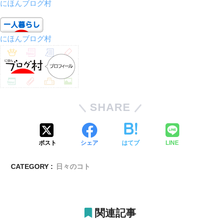
にほんブログ村
にほんブログ村
SHARE
ポスト
シェア
はてブ
LINE
CATEGORY :
日々のコト
関連記事