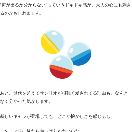
“何が出るか分からない”っていうドキドキ感が、大人の心にも刺さ
るのかもしれません。
あと、世代を超えてサンリオが根強く愛されてる理由も、なんと
なく分かった気がします。
新しいキャラが登場しても、どこか懐かしさを感じるし、
「久しぶりに見たらやっぱりかわいいな」