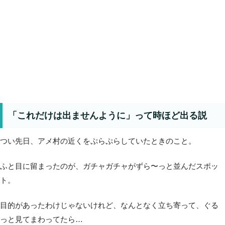
「これだけは出ませんように」って時ほど出る説
つい先日、アメ村の近くをぷらぷらしていたときのこと。
ふと目に留まったのが、ガチャガチャがずら〜っと並んだスポッ
ト。
目的があったわけじゃないけれど、なんとなく立ち寄って、ぐる
っと見てまわってたら…