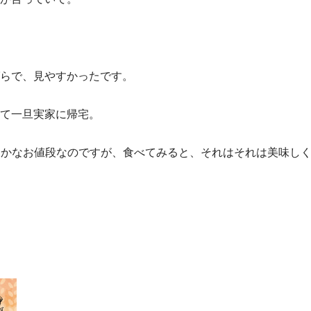
らで、見やすかったです。
て一旦実家に帰宅。
かなかなお値段なのですが、食べてみると、それはそれは美味し