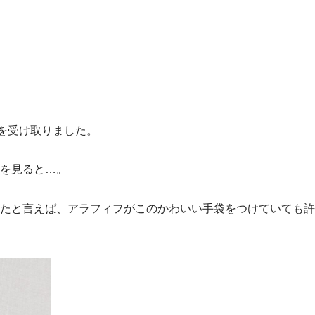
を受け取りました。
を見ると…。
たと言えば、アラフィフがこのかわいい手袋をつけていても許