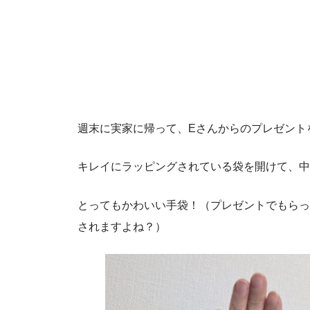
週末に実家に帰って、Eさんからのプレゼント
キレイにラッピングされている袋を開けて、中
とってもかわいい手袋！（プレゼントでもらっ
されますよね？）