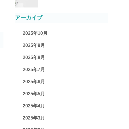
アーカイブ
2025年10月
2025年9月
2025年8月
2025年7月
2025年6月
2025年5月
2025年4月
2025年3月