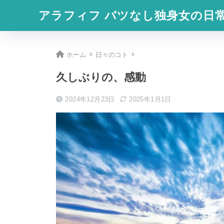
アラフィフ バツなし独身女の日
ホーム
日々のコト
久しぶりの、感動
2024年12月23日
2025年1月1日