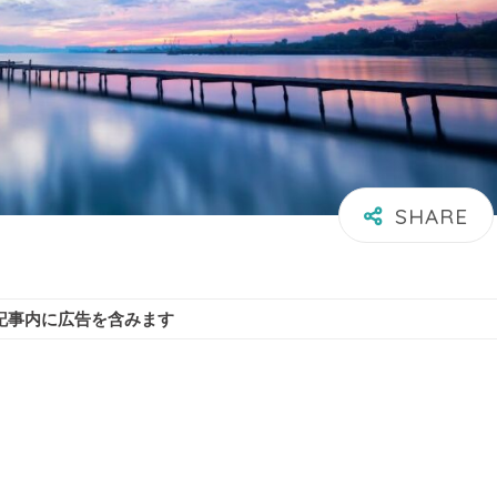
記事内に広告を含みます