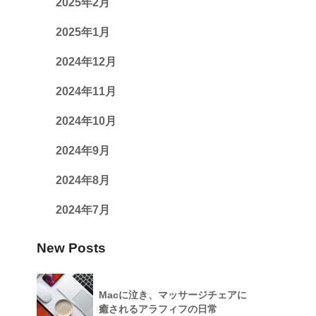
2025年2月
2025年1月
2024年12月
2024年11月
2024年10月
2024年9月
く
2024年8月
2024年7月
New Posts
Macに泣き、マッサージチェアに
癒されるアラフィフの日常