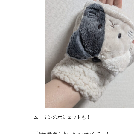
ムーミンのポシェットも！
手袋が想像以上にあったかくて…！