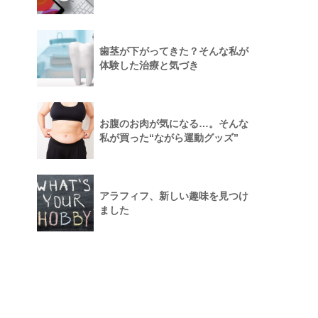
歯茎が下がってきた？そんな私が
体験した治療と気づき
お腹のお肉が気になる…。そんな
私が買った“ながら運動グッズ”
アラフィフ、新しい趣味を見つけ
ました