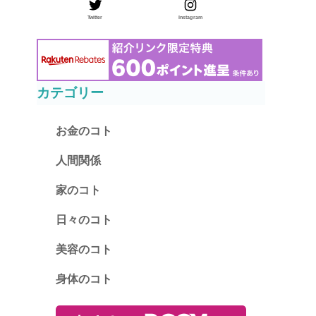
Twitter
Instagram
カテゴリー
お金のコト
人間関係
家のコト
日々のコト
美容のコト
身体のコト