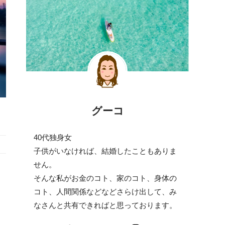
グーコ
40代独身女
子供がいなければ、結婚したこともありま
せん。
そんな私がお金のコト、家のコト、身体の
コト、人間関係などなどさらけ出して、み
なさんと共有できればと思っております。