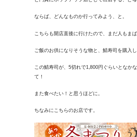
ならば、どんなものか行ってみよう、と。
こちらも開店直後に行けたので、まだ人もまば
ご飯のお供になりそうな物と、鯖寿司を購入し
この鯖寿司が、5切れで1,800円ぐらいとな
て！
また食べたい！と思うほどに。
ちなみにこちらのお店です。