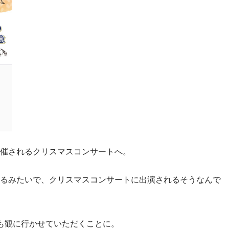
催されるクリスマスコンサートへ。
るみたいで、クリスマスコンサートに出演されるそうなんで
も観に行かせていただくことに。