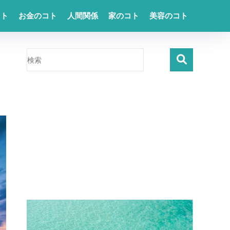
コト
お金のコト
人間関係
家のコト
美容のコト