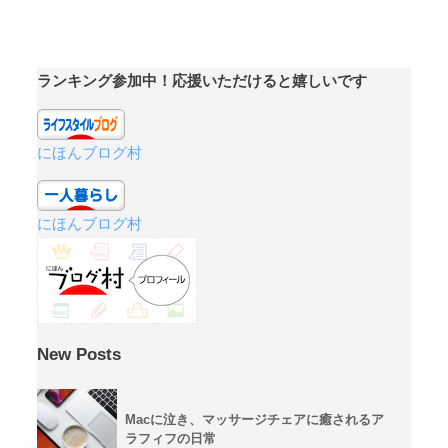
ランキング参加中！応援いただけると嬉しいです
にほんブログ村
にほんブログ村
New Posts
Macに泣き、マッサージチェアに癒されるア
ラフィフの日常