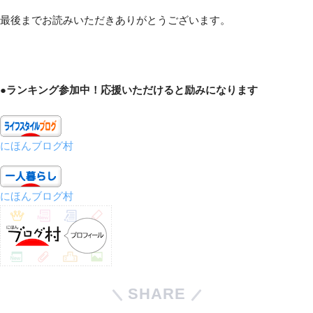
最後までお読みいただきありがとうございます。
●ランキング参加中！応援いただけると励みになります
にほんブログ村
にほんブログ村
SHARE