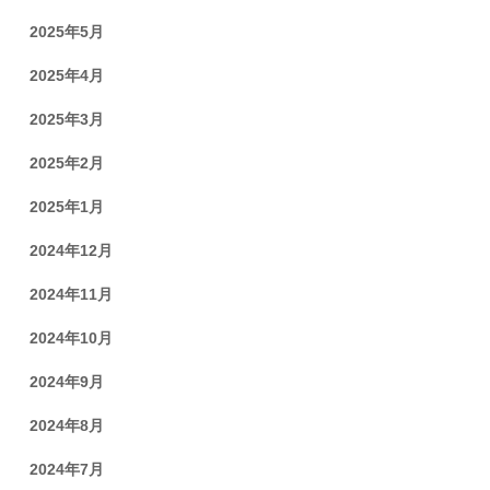
2025年5月
2025年4月
2025年3月
2025年2月
2025年1月
2024年12月
2024年11月
2024年10月
2024年9月
2024年8月
2024年7月