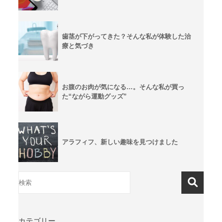
歯茎が下がってきた？そんな私が体験した治
療と気づき
お腹のお肉が気になる…。そんな私が買っ
た“ながら運動グッズ”
アラフィフ、新しい趣味を見つけました
カテゴリー