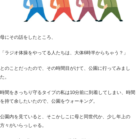
母にその話をしたところ、
「ラジオ体操をやってる人たちは、大体6時半からちゃう？」
とのことだったので、その時間目がけて、公園に行ってみまし
た。
時間をきっちり守るタイプの私は10分前に到着してしまい、時間
を持て余したいたので、公園をウォーキング。
公園内を見ていると、そこかしこに母と同世代か、少し年上の
方々がいらっしゃる。