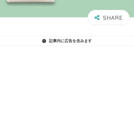
記事内に広告を含みます