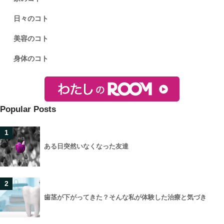
日々のコト
美容のコト
身体のコト
Popular Posts
1
ある日突然いなくなった友達
2
歯茎が下がってきた？そんな私が体験した治療と気づき