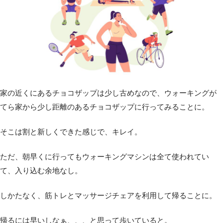
家の近くにあるチョコザップは少し古めなので、ウォーキングが
てら家から少し距離のあるチョコザップに行ってみることに。
そこは割と新しくできた感じで、キレイ。
ただ、朝早くに行ってもウォーキングマシンは全て使われてい
て、入り込む余地なし。
しかたなく、筋トレとマッサージチェアを利用して帰ることに。
帰るには早いしなぁ、、、と思って歩いていると。