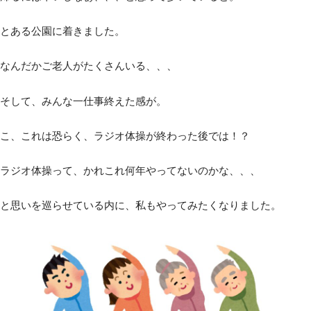
とある公園に着きました。
なんだかご老人がたくさんいる、、、
そして、みんな一仕事終えた感が。
こ、これは恐らく、ラジオ体操が終わった後では！？
ラジオ体操って、かれこれ何年やってないのかな、、、
と思いを巡らせている内に、私もやってみたくなりました。