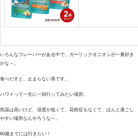
いろんなフレーバーがある中で、ガーリックオニオンが一番好き
かな～。
食べだすと、止まらない系です。
ハワイって一生に一回行ってみたい場所。
気温は高いけど、湿度が低くて、花粉症もなくて、ほんと過ごし
やすい場所なんやろうな～。
60歳までには行きたい！