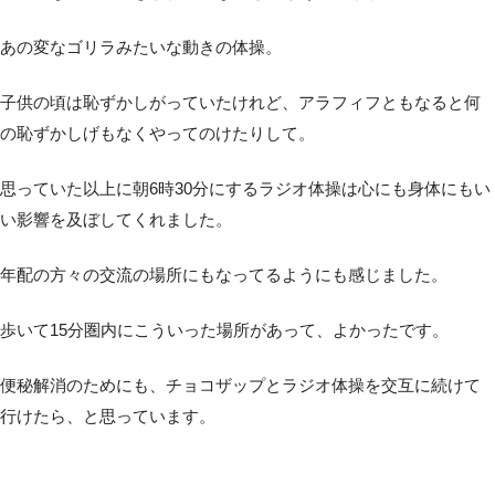
あの変なゴリラみたいな動きの体操。
子供の頃は恥ずかしがっていたけれど、アラフィフともなると何
の恥ずかしげもなくやってのけたりして。
思っていた以上に朝6時30分にするラジオ体操は心にも身体にもい
い影響を及ぼしてくれました。
年配の方々の交流の場所にもなってるようにも感じました。
歩いて15分圏内にこういった場所があって、よかったです。
便秘解消のためにも、チョコザップとラジオ体操を交互に続けて
行けたら、と思っています。