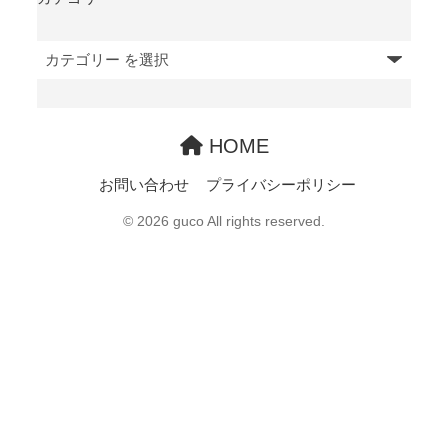
HOME
お問い合わせ
プライバシーポリシー
© 2026 guco All rights reserved.