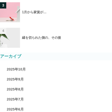
3
1月から家賃が…
4
縁を切られた側の、その後
アーカイブ
2025年10月
2025年9月
2025年8月
2025年7月
2025年6月