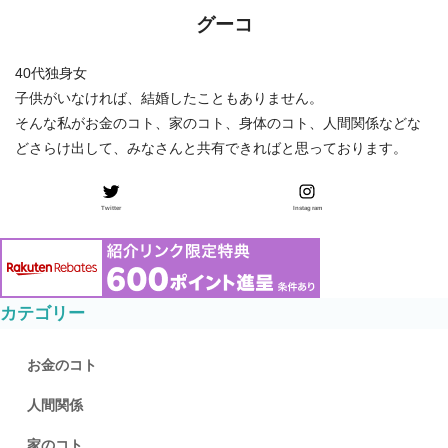
グーコ
40代独身女
子供がいなければ、結婚したこともありません。
そんな私がお金のコト、家のコト、身体のコト、人間関係などな
どさらけ出して、みなさんと共有できればと思っております。
Twitter
Instagram
カテゴリー
お金のコト
人間関係
家のコト