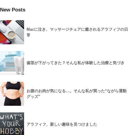
New Posts
Macに泣き、マッサージチェアに癒されるアラフィフの日
常
歯茎が下がってきた？そんな私が体験した治療と気づき
お腹のお肉が気になる…。そんな私が買った“ながら運動
グッズ”
アラフィフ、新しい趣味を見つけました