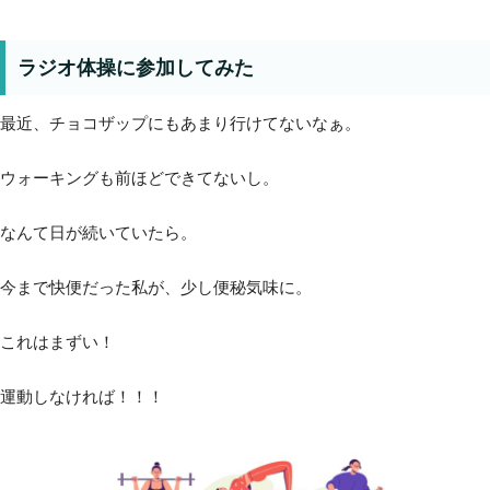
ラジオ体操に参加してみた
最近、チョコザップにもあまり行けてないなぁ。
ウォーキングも前ほどできてないし。
なんて日が続いていたら。
今まで快便だった私が、少し便秘気味に。
これはまずい！
運動しなければ！！！