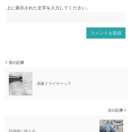
上に表示された文字を入力してください。
前の記事
高級ドライヤーって
次の記事
顔湿疹に怯える