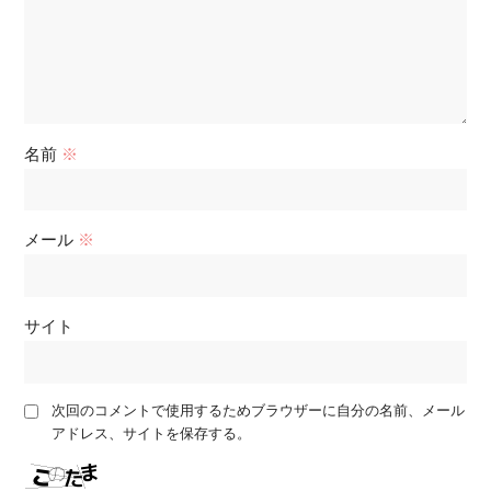
名前
※
メール
※
サイト
次回のコメントで使用するためブラウザーに自分の名前、メール
アドレス、サイトを保存する。