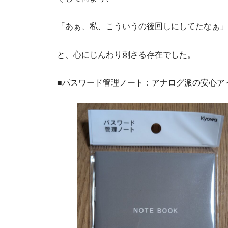
「あぁ、私、こういうの後回しにしてたなぁ」
と、心にじんわり刺さる存在でした。
■パスワード管理ノート：アナログ派の安心ア