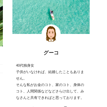
グーコ
40代独身女
子供がいなければ、結婚したこともありま
せん。
そんな私がお金のコト、家のコト、身体の
コト、人間関係などなどさらけ出して、み
なさんと共有できればと思っております。