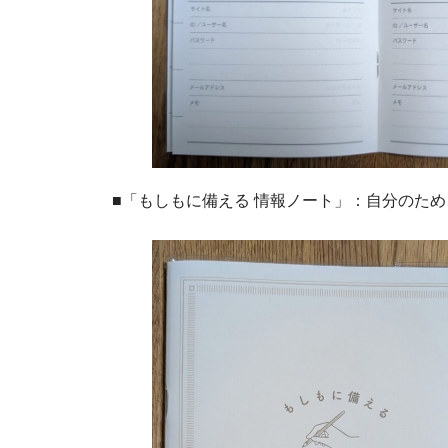
■「もしもに備える 情報ノート」：自分のため