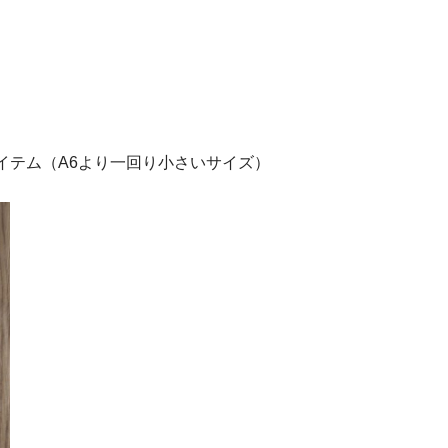
イテム（A6より一回り小さいサイズ）