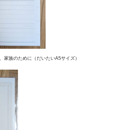
、家族のために（だいたいA5サイズ）