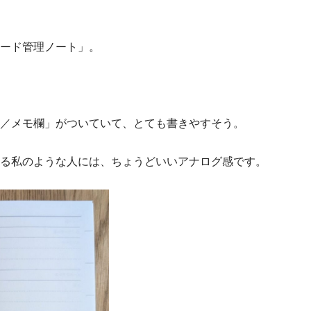
ード管理ノート」。
ス／メモ欄」がついていて、とても書きやすそう。
る私のような人には、ちょうどいいアナログ感です。