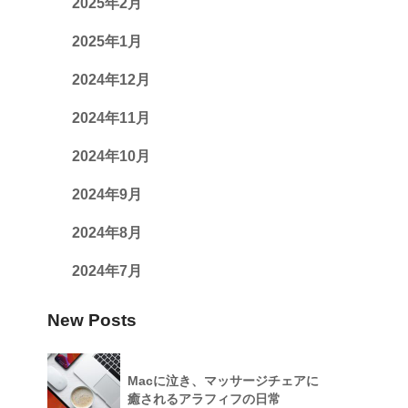
2025年2月
2025年1月
2024年12月
2024年11月
2024年10月
2024年9月
2024年8月
2024年7月
New Posts
Macに泣き、マッサージチェアに
癒されるアラフィフの日常