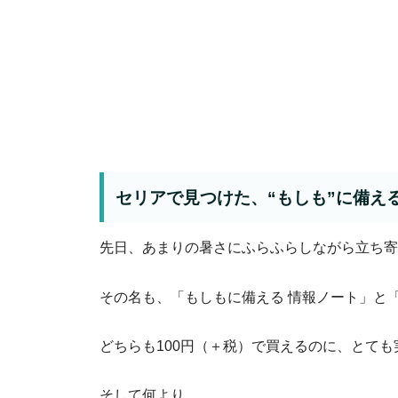
セリアで見つけた、“もしも”に備え
先日、あまりの暑さにふらふらしながら立ち寄
その名も、「もしもに備える 情報ノート」と
どちらも100円（＋税）で買えるのに、とても
そして何より、