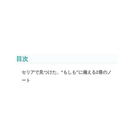
目次
セリアで見つけた、“もしも”に備える2冊のノ
ート