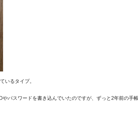
ているタイプ。
IDやパスワードを書き込んでいたのですが、ずっと2年前の手