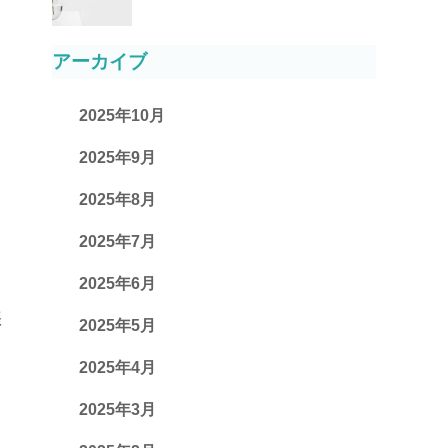
アーカイブ
2025年10月
2025年9月
2025年8月
2025年7月
2025年6月
帳
2025年5月
2025年4月
2025年3月