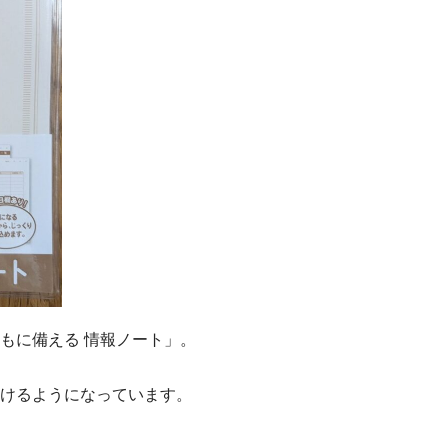
もに備える 情報ノート」。
けるようになっています。