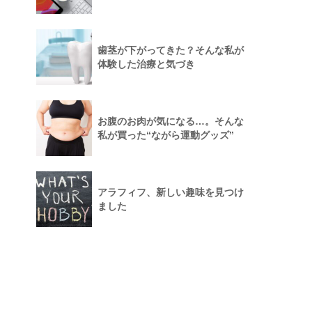
歯茎が下がってきた？そんな私が
体験した治療と気づき
お腹のお肉が気になる…。そんな
私が買った“ながら運動グッズ”
アラフィフ、新しい趣味を見つけ
ました