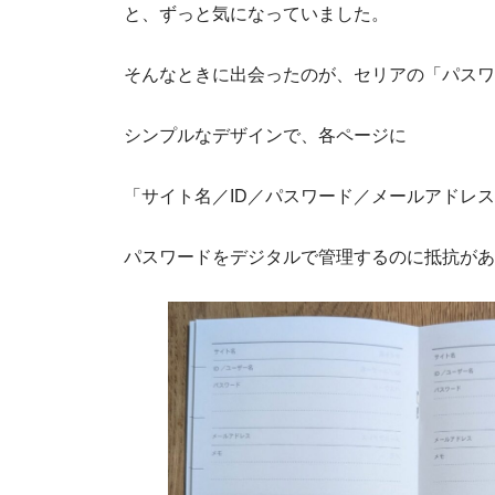
と、ずっと気になっていました。
そんなときに出会ったのが、セリアの「パスワ
シンプルなデザインで、各ページに
「サイト名／ID／パスワード／メールアドレ
パスワードをデジタルで管理するのに抵抗があ