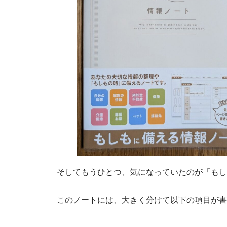
そしてもうひとつ、気になっていたのが「もし
このノートには、大きく分けて以下の項目が書