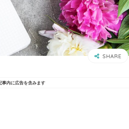
記事内に広告を含みます