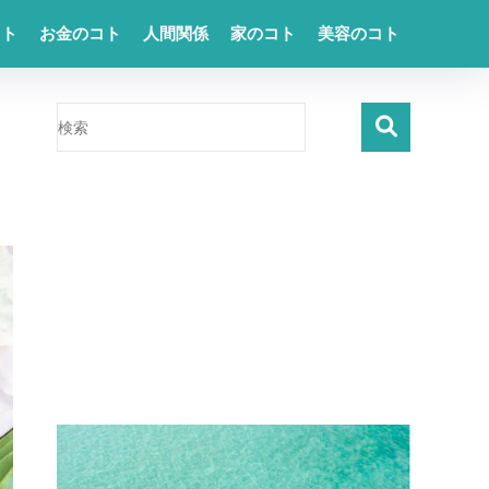
コト
お金のコト
人間関係
家のコト
美容のコト