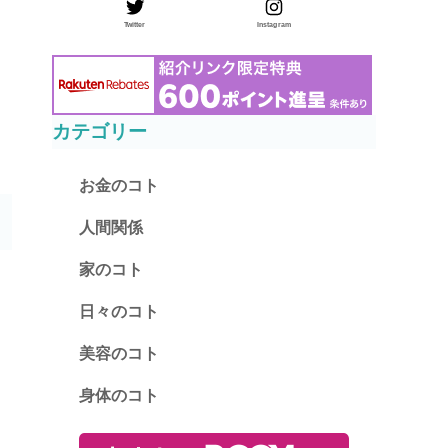
Twitter
Instagram
カテゴリー
お金のコト
人間関係
家のコト
日々のコト
美容のコト
身体のコト