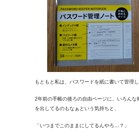
もともと私は、パスワードを紙に書いて管理し
2年前の手帳の後ろの自由ページに、いろんな
を出してるのもなぁという気持ちと、
「いつまでこのままにしてるんやろ…？」