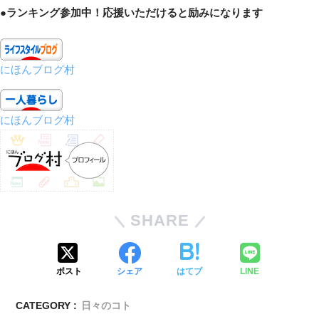
●ランキング参加中！応援いただけると励みになります
にほんブログ村
にほんブログ村
SHARE
ポスト
シェア
はてブ
LINE
CATEGORY :
日々のコト