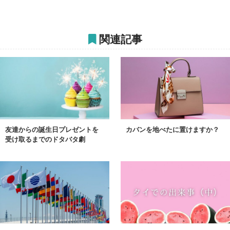
関連記事
友達からの誕生日プレゼントを
カバンを地べたに置けますか？
受け取るまでのドタバタ劇