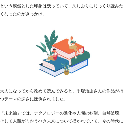
という漠然とした印象は残っていて、久しぶりにじっくり読みた
くなったのがきっかけ。
大人になってから改めて読んでみると、手塚治虫さんの作品が持
つテーマの深さに圧倒されました。
「未来編」では、テクノロジーの進化や人間の欲望、自然破壊、
そして人類が向かうべき未来について描かれていて、今の時代に