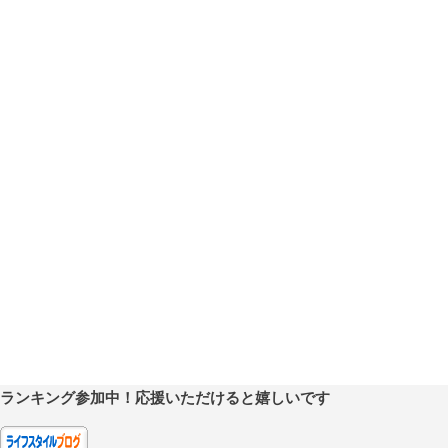
ランキング参加中！応援いただけると嬉しいです