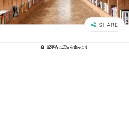
記事内に広告を含みます