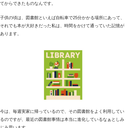
てからできたものなんです。
子供の頃は、図書館といえば自転車で25分かかる場所にあって、
それでも本が大好きだった私は、時間をかけて通っていた記憶が
あります。
今は、毎週実家に帰っているので、その図書館をよく利用してい
るのですが、最近の図書館事情は本当に進化しているなぁとしみ
じみ思います。