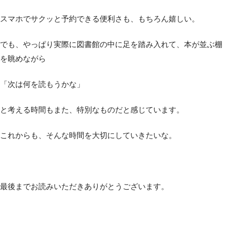
スマホでサクッと予約できる便利さも、もちろん嬉しい。
でも、やっぱり実際に図書館の中に足を踏み入れて、本が並ぶ棚
を眺めながら
「次は何を読もうかな」
と考える時間もまた、特別なものだと感じています。
これからも、そんな時間を大切にしていきたいな。
最後までお読みいただきありがとうございます。