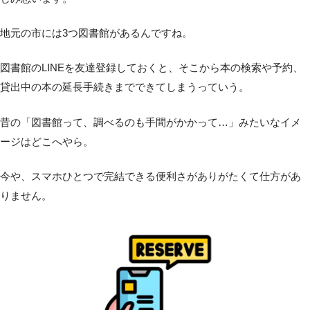
地元の市には3つ図書館があるんですね。
図書館のLINEを友達登録しておくと、そこから本の検索や予約、
貸出中の本の延長手続きまでできてしまうっていう。
昔の「図書館って、調べるのも手間がかかって…」みたいなイメ
ージはどこへやら。
今や、スマホひとつで完結できる便利さがありがたくて仕方があ
りません。