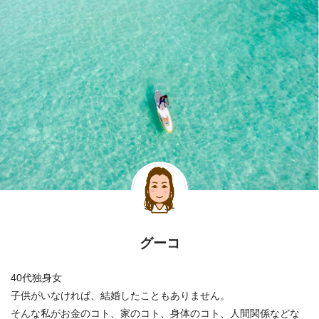
グーコ
40代独身女
子供がいなければ、結婚したこともありません。
そんな私がお金のコト、家のコト、身体のコト、人間関係などな