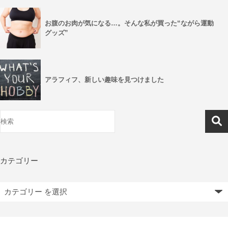
お腹のお肉が気になる…。そんな私が買った“ながら運動
グッズ”
アラフィフ、新しい趣味を見つけました
カテゴリー