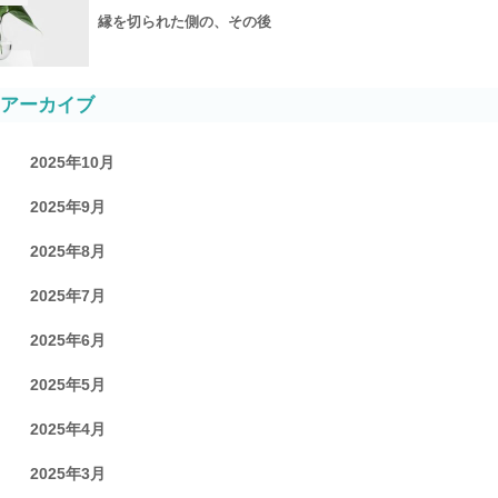
縁を切られた側の、その後
アーカイブ
2025年10月
2025年9月
2025年8月
2025年7月
2025年6月
2025年5月
2025年4月
2025年3月