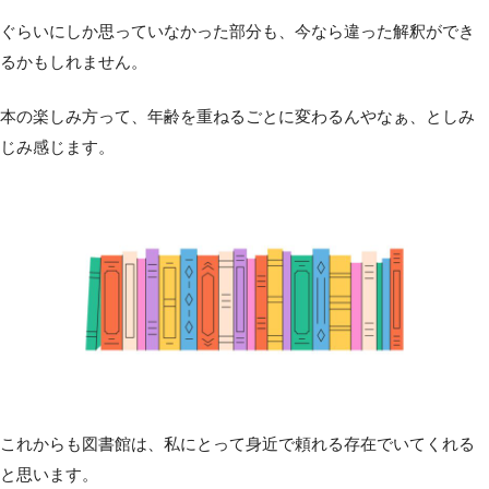
ぐらいにしか思っていなかった部分も、今なら違った解釈ができ
るかもしれません。
本の楽しみ方って、年齢を重ねるごとに変わるんやなぁ、としみ
じみ感じます。
これからも図書館は、私にとって身近で頼れる存在でいてくれる
と思います。