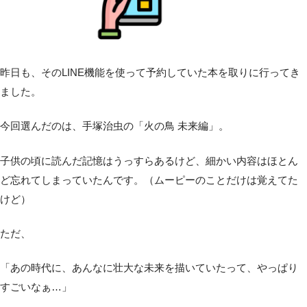
昨日も、そのLINE機能を使って予約していた本を取りに行ってき
ました。
今回選んだのは、手塚治虫の「火の鳥 未来編」。
子供の頃に読んだ記憶はうっすらあるけど、細かい内容はほとん
ど忘れてしまっていたんです。（ムーピーのことだけは覚えてた
けど）
ただ、
「あの時代に、あんなに壮大な未来を描いていたって、やっぱり
すごいなぁ…」