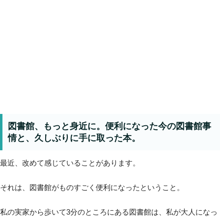
図書館、もっと身近に。便利になった今の図書館事
情と、久しぶりに手に取った本。
最近、改めて感じていることがあります。
それは、図書館がものすごく便利になったということ。
私の実家から歩いて3分のところにある図書館は、私が大人になっ