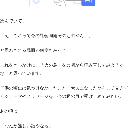
読んでいて、
「え、これって今の社会問題そのものやん…」
と思わされる場面が何度もあって。
これをきっかけに、「火の鳥」を最初から読み直してみようか
な、と思っています。
子供の頃には気づけなかったこと、大人になったからこそ見えて
くるテーマやメッセージを、今の私の目で受け止めてみたい。
あの頃は
「なんか難しい話やなぁ」