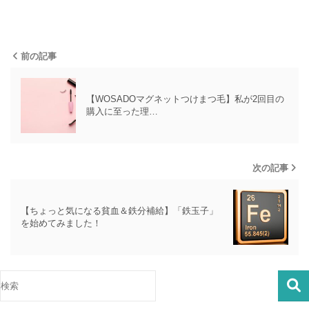
前の記事
【WOSADOマグネットつけまつ毛】私が2回目の
購入に至った理…
次の記事
【ちょっと気になる貧血＆鉄分補給】「鉄玉子」
を始めてみました！