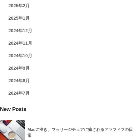
2025年2月
2025年1月
2024年12月
2024年11月
2024年10月
2024年9月
2024年8月
2024年7月
New Posts
Macに泣き、マッサージチェアに癒されるアラフィフの日
常