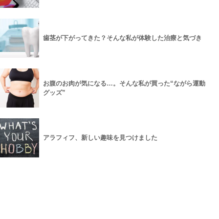
歯茎が下がってきた？そんな私が体験した治療と気づき
お腹のお肉が気になる…。そんな私が買った“ながら運動
グッズ”
アラフィフ、新しい趣味を見つけました