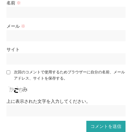
名前
※
メール
※
サイト
次回のコメントで使用するためブラウザーに自分の名前、メール
アドレス、サイトを保存する。
上に表示された文字を入力してください。