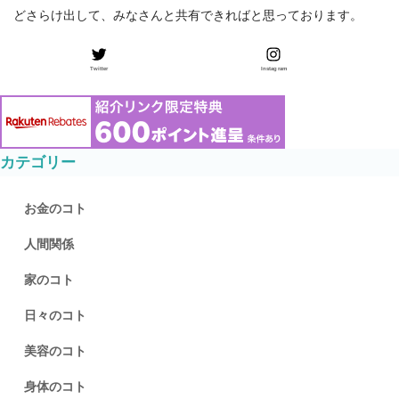
どさらけ出して、みなさんと共有できればと思っております。
Twitter
Instagram
カテゴリー
お金のコト
人間関係
家のコト
日々のコト
美容のコト
身体のコト