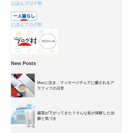
にほんブログ村
にほんブログ村
New Posts
Macに泣き、マッサージチェアに癒されるア
ラフィフの日常
歯茎が下がってきた？そんな私が体験した治
療と気づき