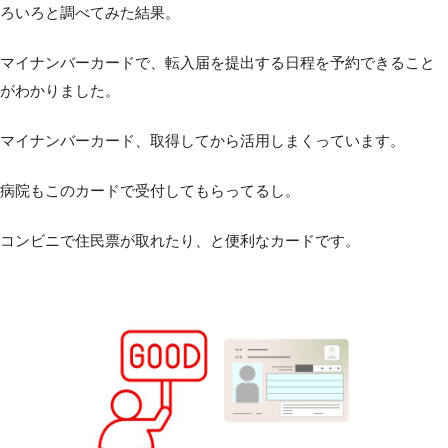
ろいろと調べてみた結果。
マイナンバーカードで、転入届を提出する日程を予約できること
がわかりました。
マイナンバーカード、取得してから活用しまくっています。
病院もこのカードで受付してもらってるし。
コンビニで住民票が取れたり、と便利なカードです。