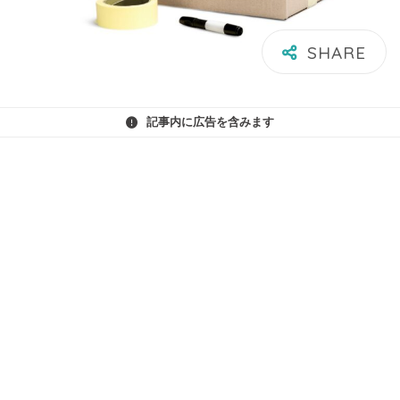
記事内に広告を含みます