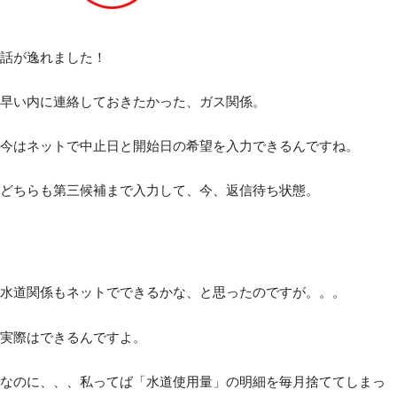
話が逸れました！
早い内に連絡しておきたかった、ガス関係。
今はネットで中止日と開始日の希望を入力できるんですね。
どちらも第三候補まで入力して、今、返信待ち状態。
水道関係もネットでできるかな、と思ったのですが。。。
実際はできるんですよ。
なのに、、、私ってば「水道使用量」の明細を毎月捨ててしまっ