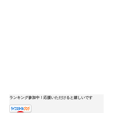
ランキング参加中！応援いただけると嬉しいです