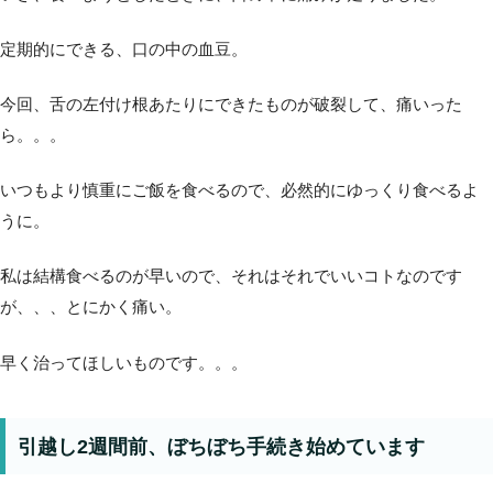
定期的にできる、口の中の血豆。
今回、舌の左付け根あたりにできたものが破裂して、痛いった
ら。。。
いつもより慎重にご飯を食べるので、必然的にゆっくり食べるよ
うに。
私は結構食べるのが早いので、それはそれでいいコトなのです
が、、、とにかく痛い。
早く治ってほしいものです。。。
引越し2週間前、ぼちぼち手続き始めています