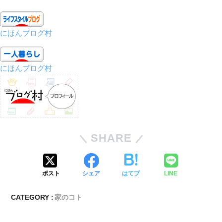
にほんブログ村
にほんブログ村
SHARE
ポスト
シェア
はてブ
LINE
CATEGORY :
家のコト