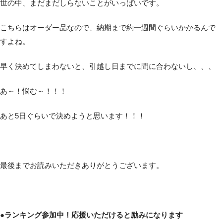
世の中、まだまだしらないことがいっぱいです。
こちらはオーダー品なので、納期まで約一週間ぐらいかかるんで
すよね。
早く決めてしまわないと、引越し日までに間に合わないし、、、
あ～！悩む～！！！
あと5日ぐらいで決めようと思います！！！
最後までお読みいただきありがとうございます。
●ランキング参加中！応援いただけると励みになります