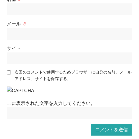
メール
※
サイト
次回のコメントで使用するためブラウザーに自分の名前、メール
アドレス、サイトを保存する。
上に表示された文字を入力してください。