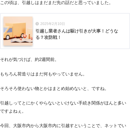
この頃は、引越しはまだまだ先の話だと思っていました。
2025年2月10日
引越し業者さんは駆け引きが大事！どうな
る？攻防戦！
それが気づけば、約2週間前。
もちろん荷造りはまだ何もやっていません。
そろそろ使わない物とかはまとめ始めないと、ですね。
引越しってとにかくやらないといけない手続き関係がほんと多い
ですよねぇ。
今回、大阪市内から大阪市内に引越すということで、ネットでい