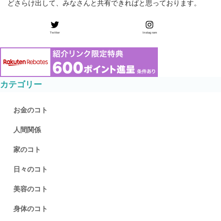
どさらけ出して、みなさんと共有できればと思っております。
Twitter
Instagram
カテゴリー
お金のコト
人間関係
家のコト
日々のコト
美容のコト
身体のコト