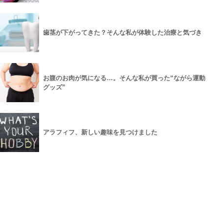
歯茎が下がってきた？そんな私が体験した治療と気づき
お腹のお肉が気になる…。そんな私が買った“ながら運動
グッズ”
アラフィフ、新しい趣味を見つけました