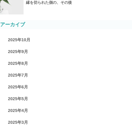
縁を切られた側の、その後
アーカイブ
2025年10月
2025年9月
2025年8月
2025年7月
2025年6月
2025年5月
2025年4月
2025年3月