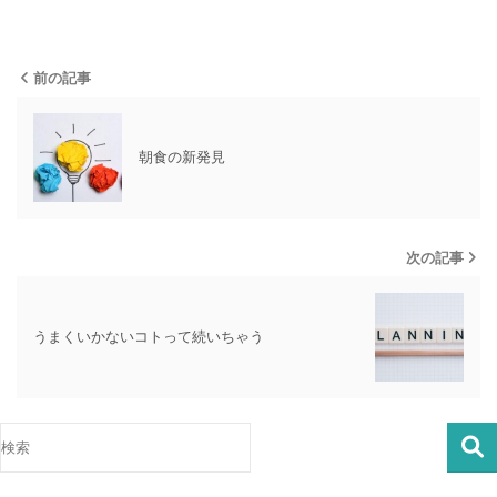
前の記事
朝食の新発見
次の記事
うまくいかないコトって続いちゃう