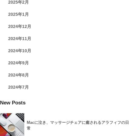
2025年2月
2025年1月
2024年12月
2024年11月
2024年10月
2024年9月
2024年8月
2024年7月
New Posts
Macに泣き、マッサージチェアに癒されるアラフィフの日
常