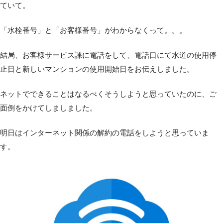
ていて。
「水栓番号」と「お客様番号」がわからなくって。。。
結局、お客様サービス課に電話をして、電話口にて水道の使用停
止日と新しいマンションの使用開始日をお伝えしました。
ネットでできることはなるべくそうしようと思っていたのに、ご
面倒をかけてしましました。
明日はインターネット関係の解約の電話をしようと思っていま
す。