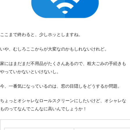
ここまで終わると、少しホッとしますね。
いや、むしろここからが大変なのかもしれないけれど。
家にはまだまだ不用品がたくさんあるので、粗大ごみの手続きも
やっていかないといけないし。
今、一番気になっているのは、窓の目隠しをどうするか問題。
ちょっとオシャレなロールスクリーンにしたいけど、オシャレな
ものってなんでこんなに高いんでしょうか！