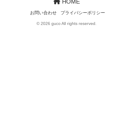
HOME
お問い合わせ
プライバシーポリシー
© 2026 guco All rights reserved.