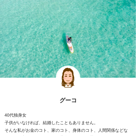
グーコ
40代独身女
子供がいなければ、結婚したこともありません。
そんな私がお金のコト、家のコト、身体のコト、人間関係などな