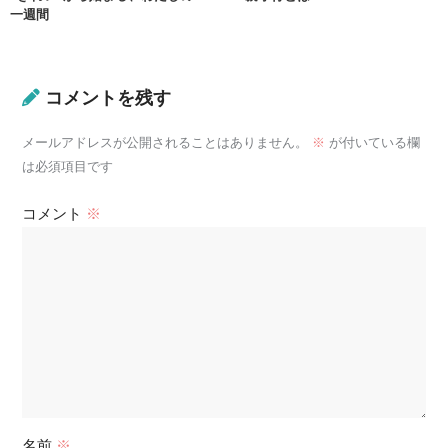
一週間
コメントを残す
メールアドレスが公開されることはありません。
※
が付いている欄
は必須項目です
コメント
※
名前
※