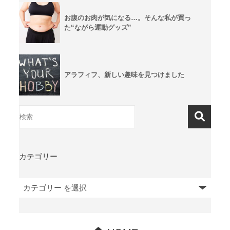
お腹のお肉が気になる…。そんな私が買っ
た“ながら運動グッズ”
アラフィフ、新しい趣味を見つけました
カテゴリー