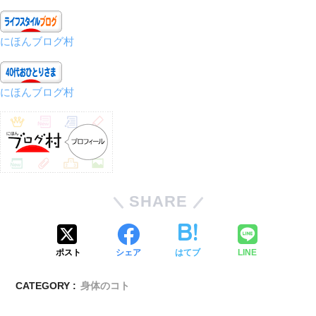
にほんブログ村
にほんブログ村
SHARE
ポスト
シェア
はてブ
LINE
CATEGORY :
身体のコト