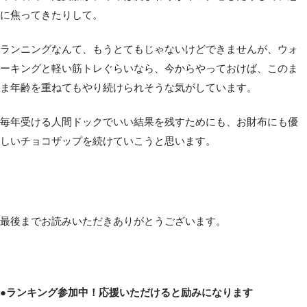
に焦ってきたりして。
ランニングなんて、もうとてもじゃないけどできませんが、ウォ
ーキングと軽い筋トレぐらいなら、今からやっておけば、このま
ま年齢を重ねてもやり続けられそうな気がしています。
毎年受ける人間ドックでいい結果を残すためにも、お財布にも優
しいチョコザップを続けていこうと思います。
最後までお読みいただきありがとうございます。
●ランキング参加中！応援いただけると励みになります