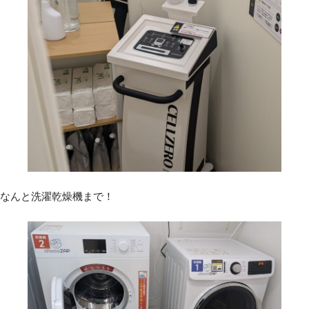
なんと洗濯乾燥機まで！