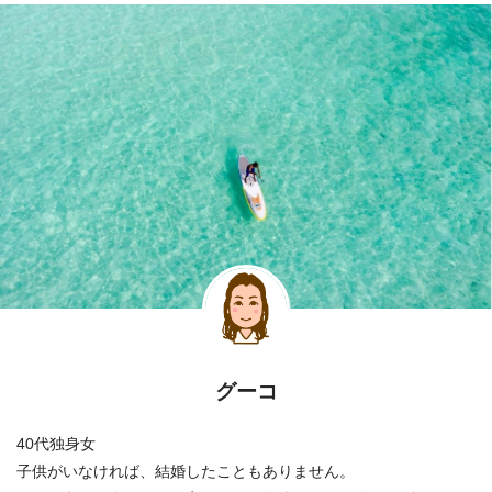
グーコ
40代独身女
子供がいなければ、結婚したこともありません。