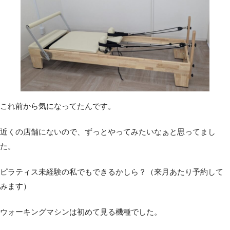
これ前から気になってたんです。
近くの店舗にないので、ずっとやってみたいなぁと思ってまし
た。
ピラティス未経験の私でもできるかしら？（来月あたり予約して
みます）
ウォーキングマシンは初めて見る機種でした。