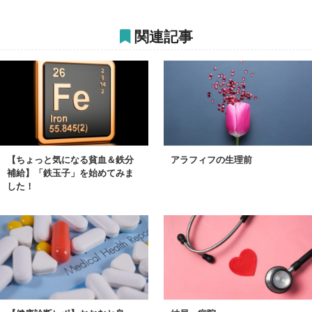
関連記事
【ちょっと気になる貧血＆鉄分
アラフィフの生理前
補給】「鉄玉子」を始めてみま
した！