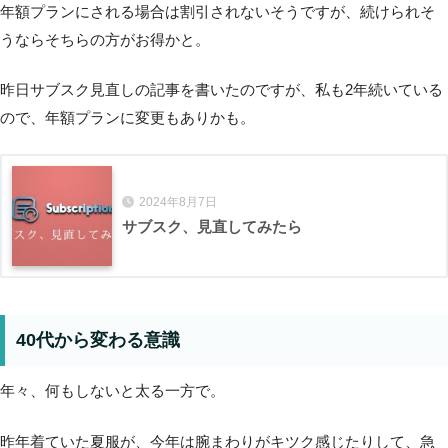
年額プランにされる場合は割引されないそうですが、続けられそ
うならそちらの方がお得かと。
昨日サブスク見直しの記事を書いたのですが、私も2年続いている
ので、年額プランに変更もありかも。
2024年8月7日
サブスク、見直してみたら
40代から変わる意識
年々、何もしないと太る一方で。
昨年着ていた夏服が、今年は腕まわりがキツク感じたりして、急