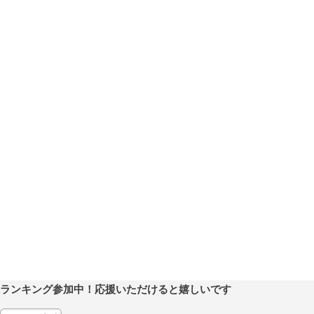
ランキング参加中！応援いただけると嬉しいです