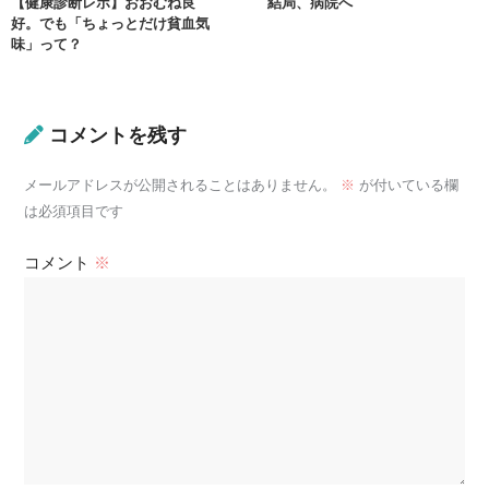
【健康診断レポ】おおむね良
結局、病院へ
好。でも「ちょっとだけ貧血気
味」って？
コメントを残す
メールアドレスが公開されることはありません。
※
が付いている欄
は必須項目です
コメント
※