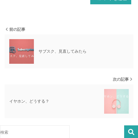
前の記事
サブスク、見直してみたら
次の記事
イヤホン、どうする？