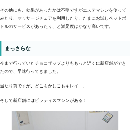
その他にも、効果があったかは不明ですがエステマシンを使って
みたり、マッサージチェアを利用したり、たまにお試しペットボ
トルのサービスがあったり、と満足度はかなり高いです。
まっさらな
今まで行っていたチョコザップよりももっと近くに新店舗ができ
たので、早速行ってきました。
当たり前ですが、どこもかしこもキレイ…。
そして新店舗にはピラティスマシンがある！