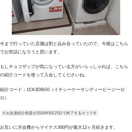
今まで行っていた店舗は割と込み合っていたので、今後はこちら
でお世話になろうと思います。
もしチョコザップが気になっている方がいらっしゃれば、こちら
の紹介コードを使って入会してくださいね。
紹介コード：1CK3DBG0（イチシーケーサンディービージーゼ
ロ）
※お友達紹介制度が2024年9月23日で終了するそうです
お互いに月会費からマイナス300円が最大12ヶ月続きます。