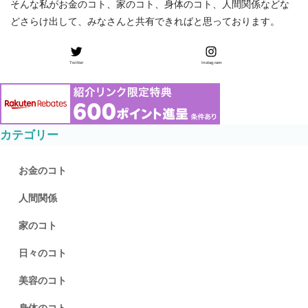
そんな私がお金のコト、家のコト、身体のコト、人間関係などな
どさらけ出して、みなさんと共有できればと思っております。
Twitter
Instagram
カテゴリー
お金のコト
人間関係
家のコト
日々のコト
美容のコト