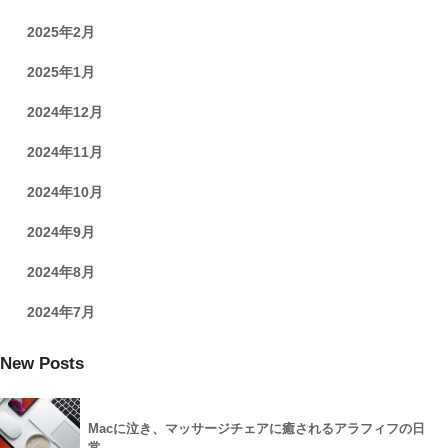
2025年2月
2025年1月
2024年12月
2024年11月
2024年10月
2024年9月
2024年8月
2024年7月
New Posts
Macに泣き、マッサージチェアに癒されるアラフィフの日
常