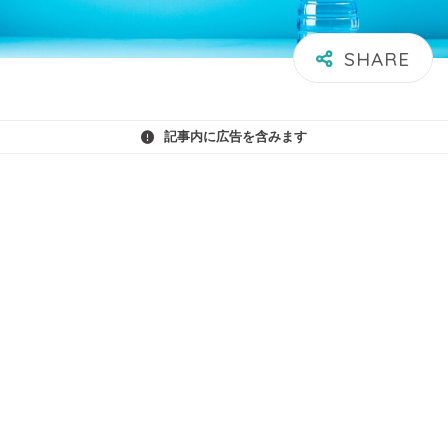
記事内に広告を含みます