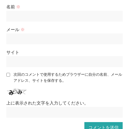
名前
※
メール
※
サイト
次回のコメントで使用するためブラウザーに自分の名前、メール
アドレス、サイトを保存する。
上に表示された文字を入力してください。