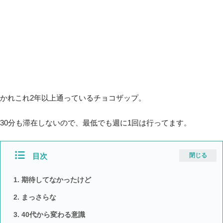
かれこれ2年以上通っているチョコザップ。
30分も滞在しないので、最低でも週に1回は行ってます。
目次
閉じる
期待してなかったけど
まっさらな
40代から変わる意識