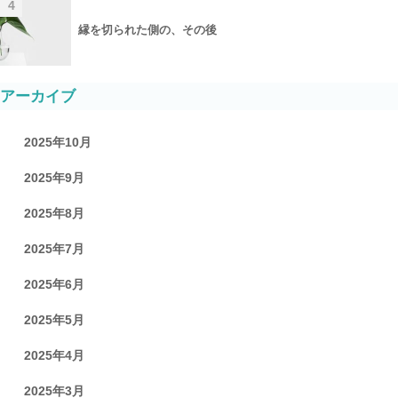
4
縁を切られた側の、その後
アーカイブ
2025年10月
2025年9月
2025年8月
2025年7月
2025年6月
2025年5月
2025年4月
2025年3月