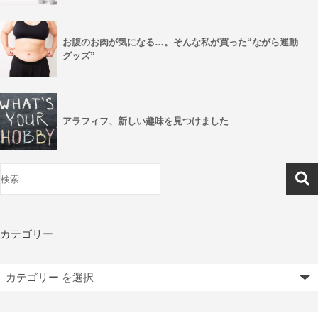
お腹のお肉が気になる…。そんな私が買った“ながら運動
グッズ”
アラフィフ、新しい趣味を見つけました
カテゴリー