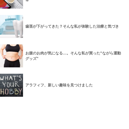
歯茎が下がってきた？そんな私が体験した治療と気づき
お腹のお肉が気になる…。そんな私が買った“ながら運動
グッズ”
アラフィフ、新しい趣味を見つけました