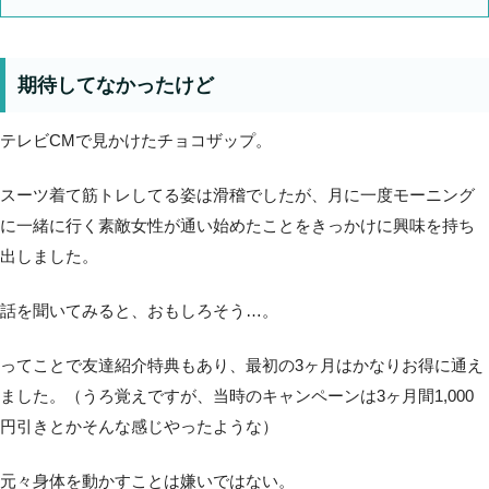
期待してなかったけど
テレビCMで見かけたチョコザップ。
スーツ着て筋トレしてる姿は滑稽でしたが、月に一度モーニング
に一緒に行く素敵女性が通い始めたことをきっかけに興味を持ち
出しました。
話を聞いてみると、おもしろそう…。
ってことで友達紹介特典もあり、最初の3ヶ月はかなりお得に通え
ました。（うろ覚えですが、当時のキャンペーンは3ヶ月間1,000
円引きとかそんな感じやったような）
元々身体を動かすことは嫌いではない。