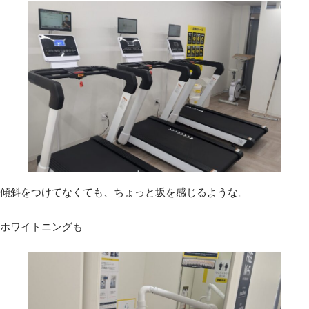
傾斜をつけてなくても、ちょっと坂を感じるような。
ホワイトニングも