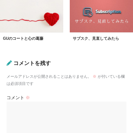
GUのコートと心の葛藤
サブスク、見直してみたら
コメントを残す
メールアドレスが公開されることはありません。
※
が付いている欄
は必須項目です
コメント
※