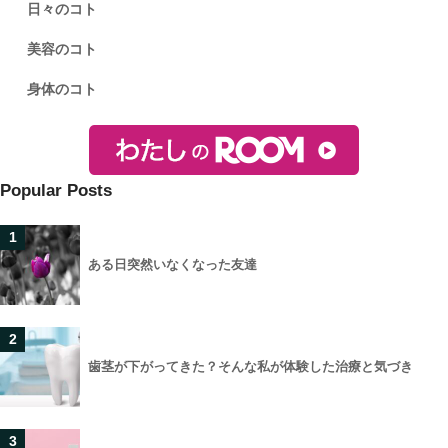
日々のコト
美容のコト
身体のコト
Popular Posts
1
ある日突然いなくなった友達
2
歯茎が下がってきた？そんな私が体験した治療と気づき
3