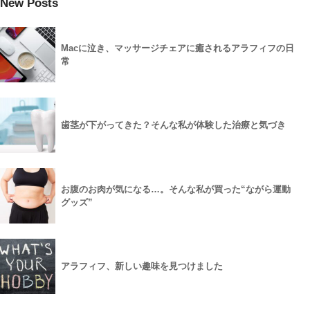
New Posts
Macに泣き、マッサージチェアに癒されるアラフィフの日
常
歯茎が下がってきた？そんな私が体験した治療と気づき
お腹のお肉が気になる…。そんな私が買った“ながら運動
グッズ”
アラフィフ、新しい趣味を見つけました