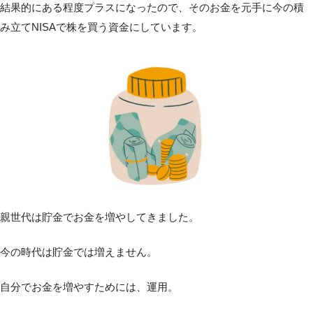
結果的にある程度プラスになったので、そのお金を元手に今の積
み立てNISAで株を買う資金にしています。
親世代は貯金でお金を増やしてきました。
今の時代は貯金では増えません。
自分でお金を増やすためには、運用。