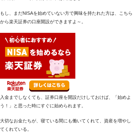
もし、まだNISAを始めていない方で興味を持たれた方は、こちら
から楽天証券の口座開設ができますよ～。
入金までしなくても、証券口座を開設だけしておけば、「始めよ
う！」と思った時にすぐに始められます。
大切なお金たちが、寝ている間にも働いてくれて、資産を増やし
てくれている。