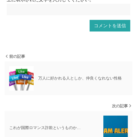
前の記事
万人に好かれる人としか、仲良くなれない性格
次の記事
これが国際ロマンス詐欺というものか…