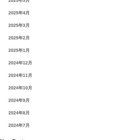
2025年5月
2025年4月
2025年3月
2025年2月
2025年1月
2024年12月
2024年11月
2024年10月
2024年9月
2024年8月
2024年7月