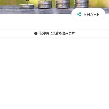
記事内に広告を含みます