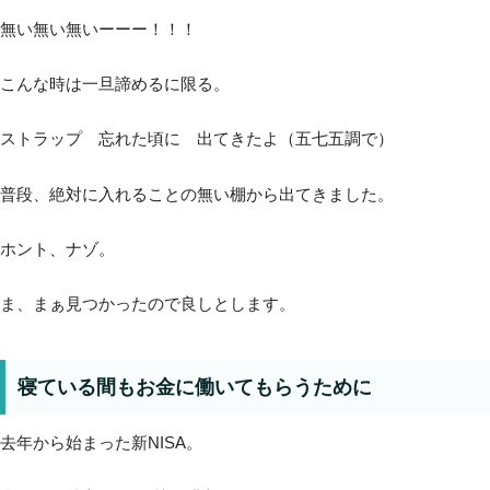
無い無い無いーーー！！！
こんな時は一旦諦めるに限る。
ストラップ 忘れた頃に 出てきたよ（五七五調で）
普段、絶対に入れることの無い棚から出てきました。
ホント、ナゾ。
ま、まぁ見つかったので良しとします。
寝ている間もお金に働いてもらうために
去年から始まった新NISA。