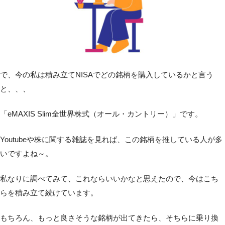
で、今の私は積み立てNISAでどの銘柄を購入しているかと言う
と、、、
「eMAXIS Slim全世界株式（オール・カントリー）」です。
Youtubeや株に関する雑誌を見れば、この銘柄を推している人が多
いですよね～。
私なりに調べてみて、これならいいかなと思えたので、今はこち
らを積み立て続けています。
もちろん、もっと良さそうな銘柄が出てきたら、そちらに乗り換