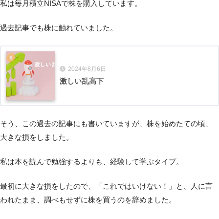
私は毎月積立NISAで株を購入しています。
過去記事でも株に触れていました。
2024年8月6日
激しい乱高下
そう、この過去の記事にも書いていますが、株を始めたての頃、
大きな損をしました。
私は本を読んで勉強するよりも、経験して学ぶタイプ。
最初に大きな損をしたので、「これではいけない！」と、人に言
われたまま、調べもせずに株を買うのを辞めました。