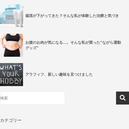
歯茎が下がってきた？そんな私が体験した治療と気づき
お腹のお肉が気になる…。そんな私が買った“ながら運動
グッズ”
アラフィフ、新しい趣味を見つけました
カテゴリー