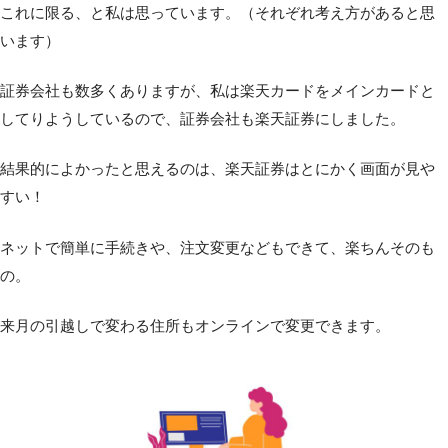
これに限る、と私は思っています。（それぞれ考え方があると思
います）
証券会社も数多くありますが、私は楽天カードをメインカードと
してりようしているので、証券会社も楽天証券にしました。
結果的によかったと思えるのは、楽天証券はとにかく画面が見や
すい！
ネットで簡単に手続きや、注文変更などもできて、楽ちんそのも
の。
来月の引越しで変わる住所もオンラインで変更できます。