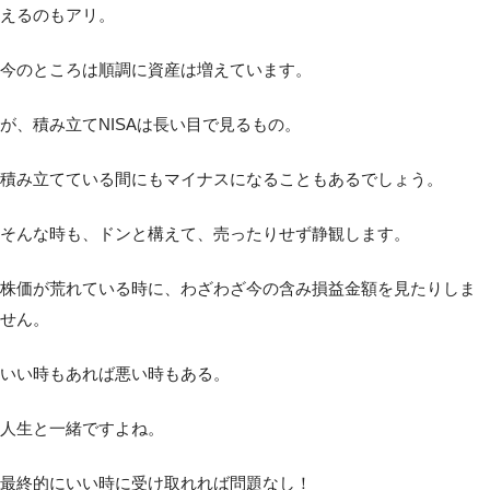
えるのもアリ。
今のところは順調に資産は増えています。
が、積み立てNISAは長い目で見るもの。
積み立てている間にもマイナスになることもあるでしょう。
そんな時も、ドンと構えて、売ったりせず静観します。
株価が荒れている時に、わざわざ今の含み損益金額を見たりしま
せん。
いい時もあれば悪い時もある。
人生と一緒ですよね。
最終的にいい時に受け取れれば問題なし！