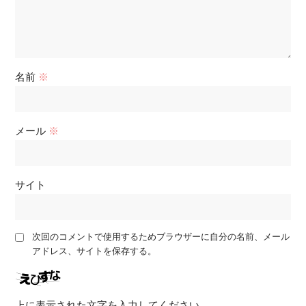
名前
※
メール
※
サイト
次回のコメントで使用するためブラウザーに自分の名前、メール
アドレス、サイトを保存する。
上に表示された文字を入力してください。