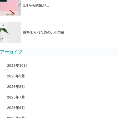
1月から家賃が…
4
縁を切られた側の、その後
アーカイブ
2025年10月
2025年9月
2025年8月
2025年7月
2025年6月