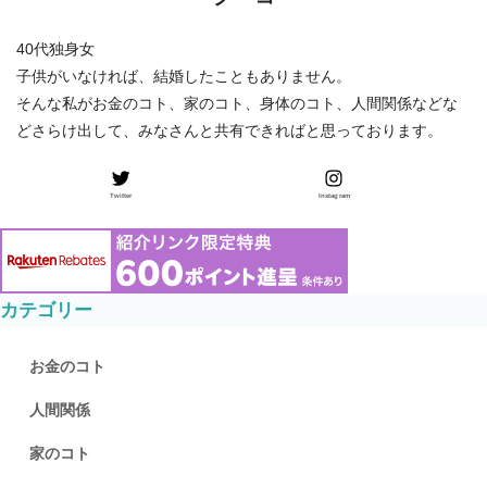
40代独身女
子供がいなければ、結婚したこともありません。
そんな私がお金のコト、家のコト、身体のコト、人間関係などな
どさらけ出して、みなさんと共有できればと思っております。
Twitter
Instagram
カテゴリー
お金のコト
人間関係
家のコト