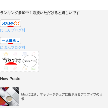
ランキング参加中！応援いただけると嬉しいです
にほんブログ村
にほんブログ村
New Posts
Macに泣き、マッサージチェアに癒されるアラフィフの日
常