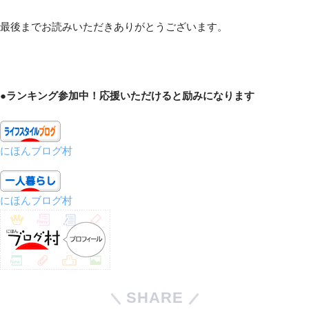
最後までお読みいただきありがとうございます。
●ランキング参加中！応援いただけると励みになります
にほんブログ村
にほんブログ村
SHARE