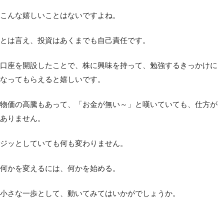
こんな嬉しいことはないですよね。
とは言え、投資はあくまでも自己責任です。
口座を開設したことで、株に興味を持って、勉強するきっかけに
なってもらえると嬉しいです。
物価の高騰もあって、「お金が無い～」と嘆いていても、仕方が
ありません。
ジッとしていても何も変わりません。
何かを変えるには、何かを始める。
小さな一歩として、動いてみてはいかがでしょうか。