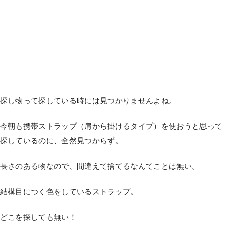
探し物って探している時には見つかりませんよね。
今朝も携帯ストラップ（肩から掛けるタイプ）を使おうと思って
探しているのに、全然見つからず。
長さのある物なので、間違えて捨てるなんてことは無い。
結構目につく色をしているストラップ。
どこを探しても無い！