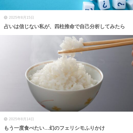
2025年8月15日
占いは信じない私が、四柱推命で自己分析してみたら
2025年8月14日
もう一度食べたい…幻のフェリシモふりかけ