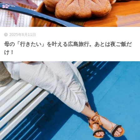
2025年8月11日
母の「行きたい」を叶える広島旅行。あとは夜ご飯だ
け！