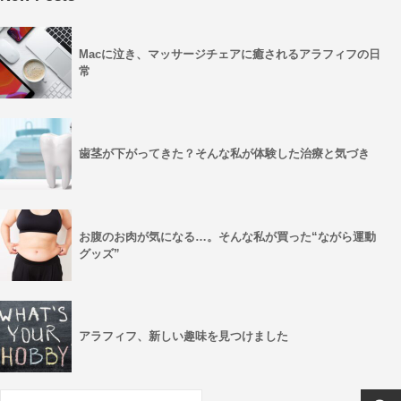
Macに泣き、マッサージチェアに癒されるアラフィフの日
常
歯茎が下がってきた？そんな私が体験した治療と気づき
お腹のお肉が気になる…。そんな私が買った“ながら運動
グッズ”
アラフィフ、新しい趣味を見つけました