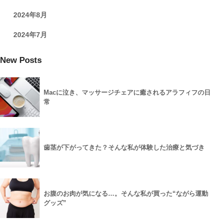
2024年8月
2024年7月
New Posts
Macに泣き、マッサージチェアに癒されるアラフィフの日
常
歯茎が下がってきた？そんな私が体験した治療と気づき
お腹のお肉が気になる…。そんな私が買った“ながら運動
グッズ”