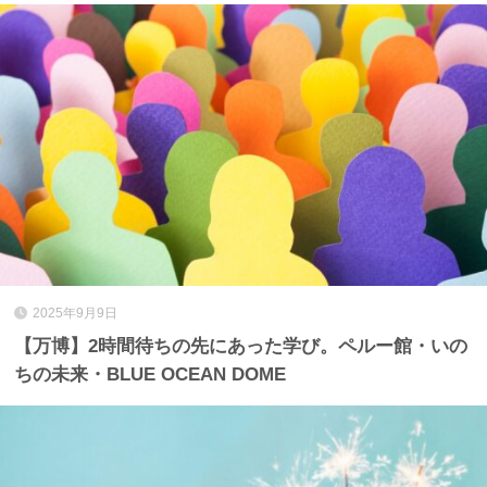
2025年9月9日
【万博】2時間待ちの先にあった学び。ペルー館・いの
ちの未来・BLUE OCEAN DOME