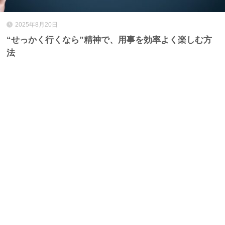
2025年8月20日
“せっかく行くなら”精神で、用事を効率よく楽しむ方
法