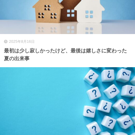
2025年8月16日
最初は少し寂しかったけど、最後は嬉しさに変わった
夏の出来事