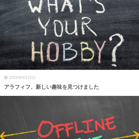
2025年9月22日
アラフィフ、新しい趣味を見つけました