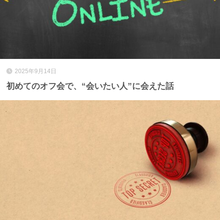
2025年9月14日
初めてのオフ会で、“会いたい人”に会えた話