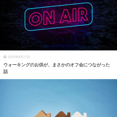
2025年8月17日
ウォーキングのお供が、まさかのオフ会につながった
話