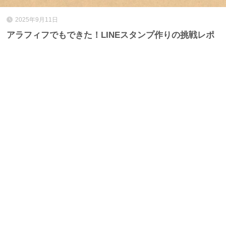
2025年9月11日
アラフィフでもできた！LINEスタンプ作りの挑戦レポ