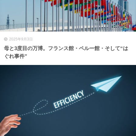
2025年9月3日
母と3度目の万博。フランス館・ペルー館・そして“は
ぐれ事件”