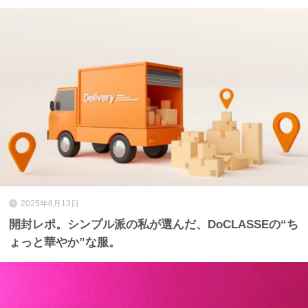
2025年8月13日
開封レポ。シンプル派の私が選んだ、DoCLASSEの“ち
ょっと華やか”な服。