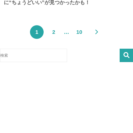
に“ちょうどいい”が見つかったかも！
1
2
…
10