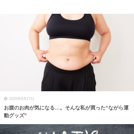
2025年9月27日
お腹のお肉が気になる…。そんな私が買った“ながら運
動グッズ”