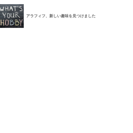
アラフィフ、新しい趣味を見つけました