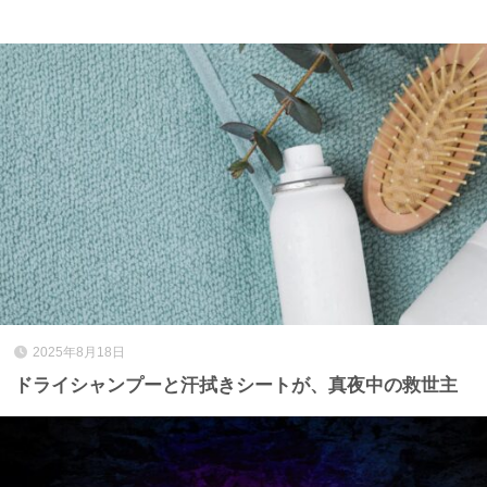
2025年8月18日
ドライシャンプーと汗拭きシートが、真夜中の救世主