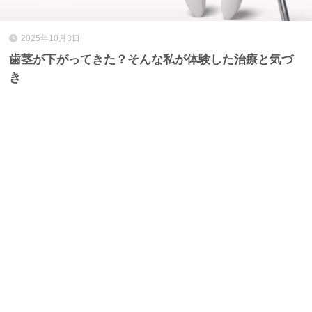
2025年10月3日
歯茎が下がってきた？そんな私が体験した治療と気づ
き