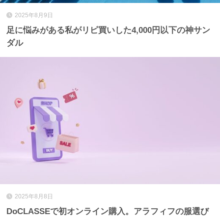
2025年8月9日
足に悩みがある私がリピ買いした4,000円以下の神サン
ダル
2025年8月8日
DoCLASSEで初オンライン購入。アラフィフの服選び