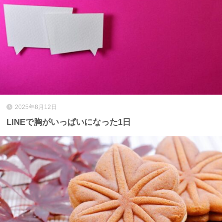
2025年8月12日
LINEで胸がいっぱいになった1日