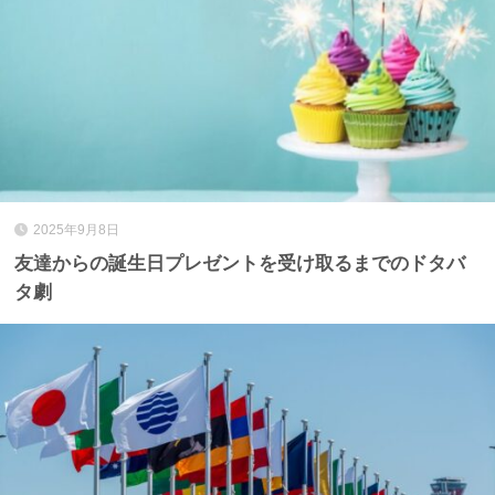
2025年9月8日
友達からの誕生日プレゼントを受け取るまでのドタバ
タ劇