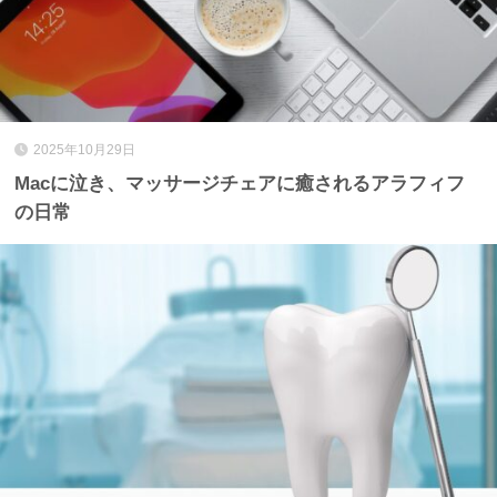
2025年10月29日
Macに泣き、マッサージチェアに癒されるアラフィフ
の日常