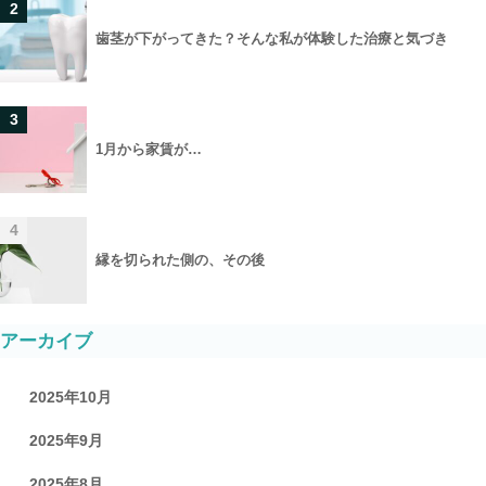
2
歯茎が下がってきた？そんな私が体験した治療と気づき
3
1月から家賃が…
4
縁を切られた側の、その後
アーカイブ
2025年10月
2025年9月
2025年8月