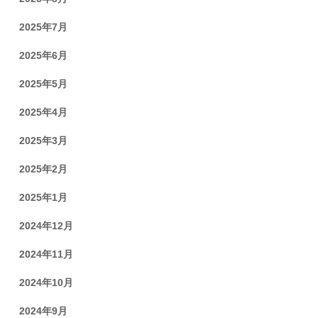
2025年7月
2025年6月
2025年5月
2025年4月
2025年3月
2025年2月
2025年1月
2024年12月
2024年11月
2024年10月
2024年9月