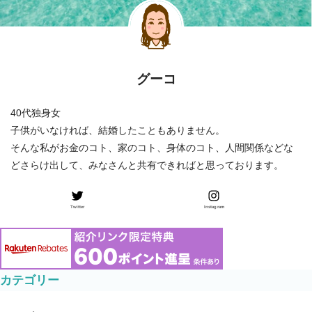
グーコ
40代独身女
子供がいなければ、結婚したこともありません。
そんな私がお金のコト、家のコト、身体のコト、人間関係などな
どさらけ出して、みなさんと共有できればと思っております。
Twitter
Instagram
カテゴリー