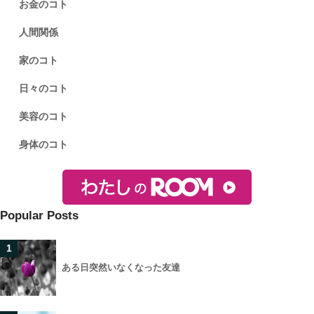
お金のコト
人間関係
家のコト
日々のコト
美容のコト
身体のコト
Popular Posts
1
ある日突然いなくなった友達