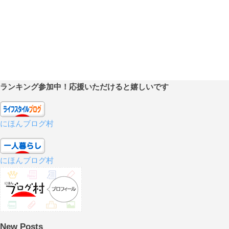
ランキング参加中！応援いただけると嬉しいです
にほんブログ村
にほんブログ村
New Posts